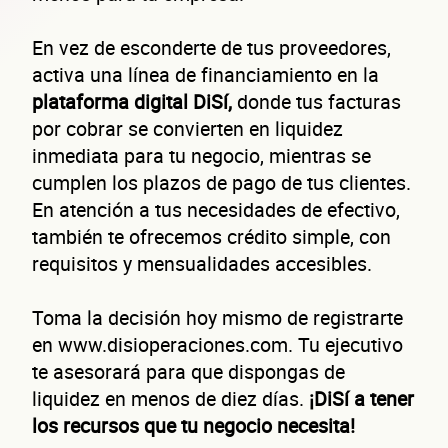
En vez de esconderte de tus proveedores,
activa una línea de financiamiento en la
plataforma digital DiSí,
donde tus facturas
por cobrar se convierten en liquidez
inmediata para tu negocio, mientras se
cumplen los plazos de pago de tus clientes.
En atención a tus necesidades de efectivo,
también te ofrecemos crédito simple, con
requisitos y mensualidades accesibles.
Toma la decisión hoy mismo de registrarte
en www.disioperaciones.com. Tu ejecutivo
te asesorará para que dispongas de
liquidez en menos de diez días.
¡DiSí a tener
los recursos que tu negocio necesita!