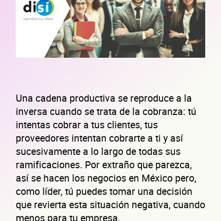
Una cadena productiva se reproduce a la
inversa cuando se trata de la cobranza: tú
intentas cobrar a tus clientes, tus
proveedores intentan cobrarte a ti y así
sucesivamente a lo largo de todas sus
ramificaciones. Por extraño que parezca,
así se hacen los negocios en México pero,
como líder, tú puedes tomar una decisión
que revierta esta situación negativa, cuando
menos para tu empresa.