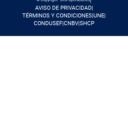
AVISO DE PRIVACIDAD
|
TÉRMINOS Y CONDICIONES
|
UNE
|
CONDUSEF
|
CNBV
|
SHCP