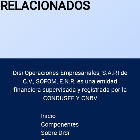
RELACIONADOS
Disi Operaciones Empresariales, S.A.P.I de
C.V., SOFOM, E.N.R. es una entidad
financiera supervisada y registrada por la
CONDUSEF Y CNBV
Inicio
Componentes
Sobre DiSí