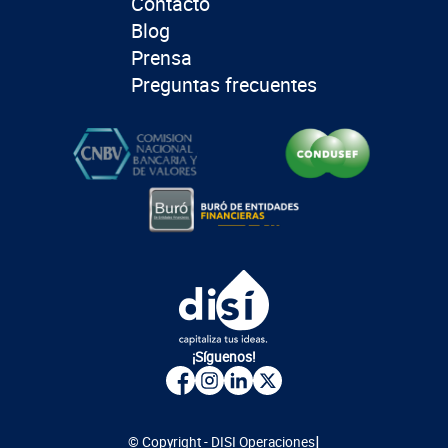
Contacto
Blog
Prensa
Preguntas frecuentes
¡Síguenos!
|
© Copyright - DISI Operaciones