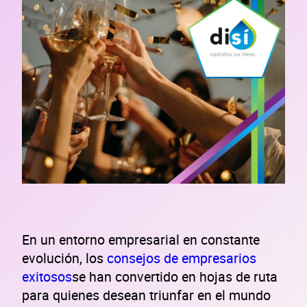
En un entorno empresarial en constante
evolución, los
consejos de empresarios
exitosos
se han convertido en hojas de ruta
para quienes desean triunfar en el mundo