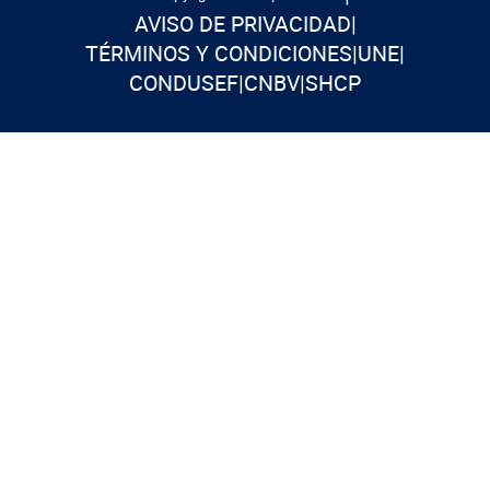
AVISO DE PRIVACIDAD
|
TÉRMINOS Y CONDICIONES
|
UNE
|
CONDUSEF
|
CNBV
|
SHCP