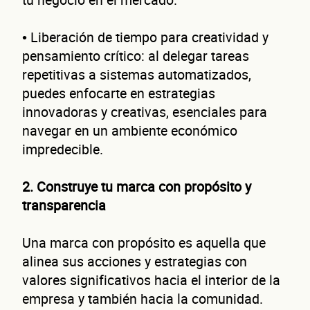
• Liberación de tiempo para creatividad y
pensamiento crítico: al delegar tareas
repetitivas a sistemas automatizados,
puedes enfocarte en estrategias
innovadoras y creativas, esenciales para
navegar en un ambiente económico
impredecible.
2. Construye tu marca con propósito y
transparencia
Una marca con propósito es aquella que
alinea sus acciones y estrategias con
valores significativos hacia el interior de la
empresa y también hacia la comunidad.