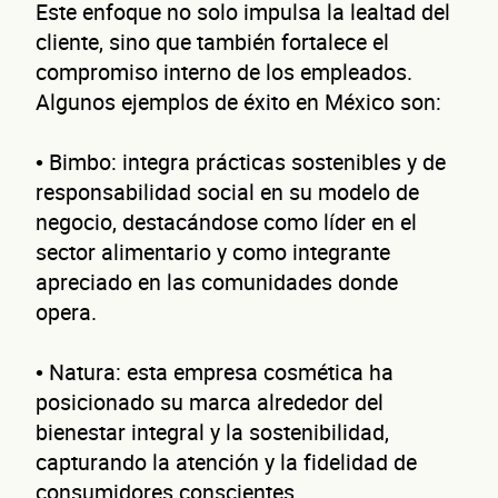
Este enfoque no solo impulsa la lealtad del
cliente, sino que también fortalece el
compromiso interno de los empleados.
Algunos ejemplos de éxito en México son:
• Bimbo: integra prácticas sostenibles y de
responsabilidad social en su modelo de
negocio, destacándose como líder en el
sector alimentario y como integrante
apreciado en las comunidades donde
opera.
• Natura: esta empresa cosmética ha
posicionado su marca alrededor del
bienestar integral y la sostenibilidad,
capturando la atención y la fidelidad de
consumidores conscientes.