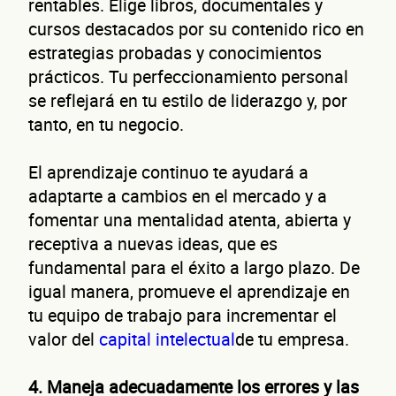
Cuént
rentables. Elige libros, documentales y
cursos destacados por su contenido rico en
estrategias probadas y conocimientos
prácticos. Tu perfeccionamiento personal
se reflejará en tu estilo de liderazgo y, por
tanto, en tu negocio.
de 
El aprendizaje continuo te ayudará a
adaptarte a cambios en el mercado y a
fomentar una mentalidad atenta, abierta y
receptiva a nuevas ideas, que es
fundamental para el éxito a largo plazo. De
igual manera, promueve el aprendizaje en
nego
tu equipo de trabajo para incrementar el
valor del
capital intelectual
de tu empresa.
4. Maneja adecuadamente los errores y las