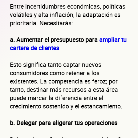
Entre incertidumbres económicas, políticas
volátiles y alta inflación, la adaptación es
prioritaria. Necesitarás:
a. Aumentar el presupuesto para
ampliar tu
cartera de clientes
Esto significa tanto captar nuevos
consumidores como retener a los
existentes. La competencia es feroz; por
tanto, destinar más recursos a esta área
puede marcar la diferencia entre el
crecimiento sostenido y el estancamiento.
b. Delegar para aligerar tus operaciones