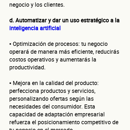
negocio y los clientes.
d. Automatizar y dar un uso estratégico a la
inteligencia artificial
• Optimización de procesos: tu negocio
operará de manera más eficiente, reducirás
costos operativos y aumentarás la
productividad.
• Mejora en la calidad del producto:
perfecciona productos y servicios,
personalizando ofertas según las
necesidades del consumidor. Esta
capacidad de adaptación empresarial
refuerza el posicionamiento competitivo de
tu negocio en el mercado.