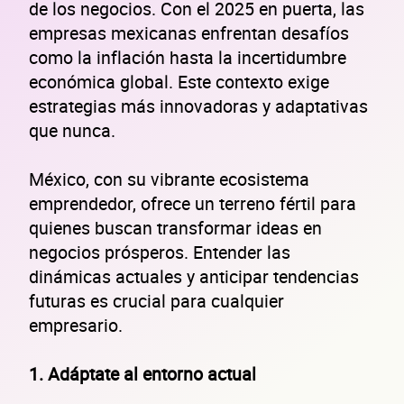
de los negocios. Con el 2025 en puerta, las
empresas mexicanas enfrentan desafíos
como la inflación hasta la incertidumbre
económica global. Este contexto exige
estrategias más innovadoras y adaptativas
que nunca.
México, con su vibrante ecosistema
emprendedor, ofrece un terreno fértil para
quienes buscan transformar ideas en
negocios prósperos. Entender las
dinámicas actuales y anticipar tendencias
futuras es crucial para cualquier
empresario.
1. Adáptate al entorno actual