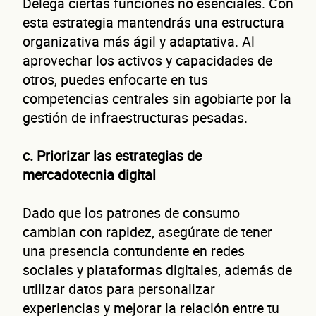
Delega ciertas funciones no esenciales. Con
esta estrategia mantendrás una estructura
organizativa más ágil y adaptativa. Al
aprovechar los activos y capacidades de
otros, puedes enfocarte en tus
competencias centrales sin agobiarte por la
gestión de infraestructuras pesadas.
c. Priorizar las estrategias de
mercadotecnia digital
Dado que los patrones de consumo
cambian con rapidez, asegúrate de tener
una presencia contundente en redes
sociales y plataformas digitales, además de
utilizar datos para personalizar
experiencias y mejorar la relación entre tu