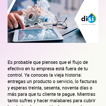
Es probable que pienses que el flujo de
efectivo en tu empresa está fuera de tu
control. Ya conoces la vieja historia:
entregas un producto o servicio, lo facturas
y esperas treinta, sesenta, noventa días o
más para que tu cliente te pague. Mientras
tanto sufres y hacer malabares para cubrir