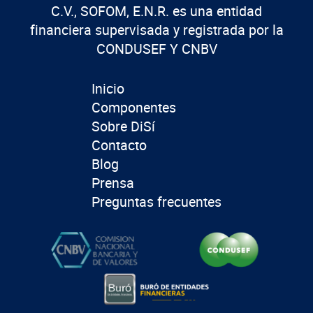
C.V., SOFOM, E.N.R. es una entidad
financiera supervisada y registrada por la
CONDUSEF Y CNBV
Inicio
Componentes
Sobre DiSí
Contacto
Blog
Prensa
Preguntas frecuentes