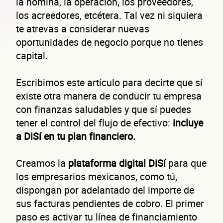
la nómina, la operación, los proveedores,
los acreedores, etcétera. Tal vez ni siquiera
te atrevas a considerar nuevas
oportunidades de negocio porque no tienes
capital.
Escribimos este artículo para decirte que sí
existe otra manera de conducir tu empresa
con finanzas saludables y que sí puedes
tener el control del flujo de efectivo:
incluye
a DiSí en tu plan financiero.
Creamos la
plataforma digital DiSí
para que
los empresarios mexicanos, como tú,
dispongan por adelantado del importe de
sus facturas pendientes de cobro. El primer
paso es activar tu línea de financiamiento