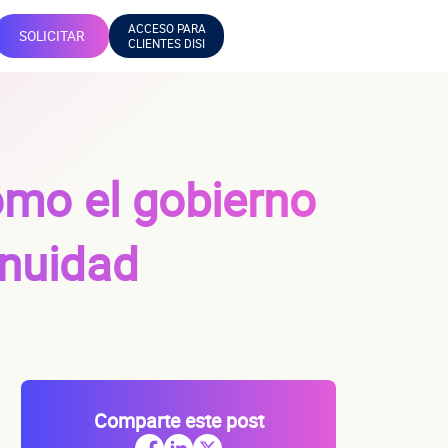
ACCESO PARA
SOLICITAR
CLIENTES DISI
ómo el gobierno
inuidad
Comparte este post