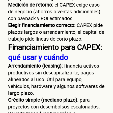
Medición de retorno:
el CAPEX exige caso
de negocio (ahorros o ventas adicionales)
con payback y ROI estimados.
Elegir financiamiento correcto:
CAPEX pide
plazos largos o arrendamiento; el capital de
trabajo pide líneas de corto plazo.
Financiamiento para CAPEX:
qué usar y cuándo
Arrendamiento (leasing):
financia activos
productivos sin descapitalizarte; pagos
alineados al uso. Útil para equipo,
vehículos, hardware y algunos softwares de
largo plazo.
Crédito simple (mediano plazo):
para
proyectos con desembolsos escalonados.