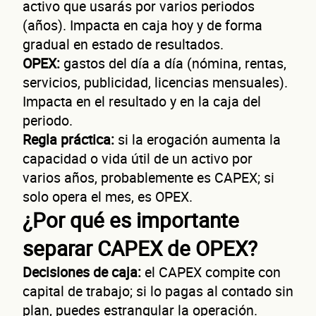
activo que usarás por varios periodos
(años). Impacta en caja hoy y de forma
gradual en estado de resultados.
OPEX:
gastos del día a día (nómina, rentas,
servicios, publicidad, licencias mensuales).
Impacta en el resultado y en la caja del
periodo.
Regla práctica:
si la erogación aumenta la
capacidad o vida útil de un activo por
varios años, probablemente es CAPEX; si
solo opera el mes, es OPEX.
¿Por qué es importante
separar CAPEX de OPEX?
Decisiones de caja:
el CAPEX compite con
capital de trabajo; si lo pagas al contado sin
plan, puedes estrangular la operación.