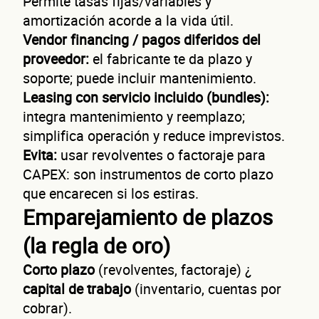
Permite tasas fijas/variables y
amortización acorde a la vida útil.
Vendor financing / pagos diferidos del
proveedor:
el fabricante te da plazo y
soporte; puede incluir mantenimiento.
Leasing con servicio incluido (bundles):
integra mantenimiento y reemplazo;
simplifica operación y reduce imprevistos.
Evita:
usar revolventes o factoraje para
CAPEX: son instrumentos de corto plazo
que encarecen si los estiras.
Emparejamiento de plazos
(la regla de oro)
Corto plazo
(revolventes, factoraje) ¿
capital de trabajo
(inventario, cuentas por
cobrar).