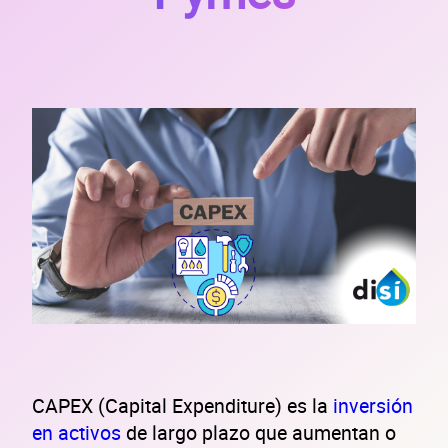
CAPEX (Capital Expenditure) es la
inversión
en activos
de largo plazo que aumentan o