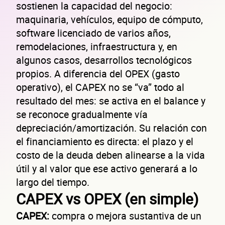
sostienen la capacidad del negocio:
maquinaria, vehículos, equipo de cómputo,
software licenciado de varios años,
remodelaciones, infraestructura y, en
algunos casos, desarrollos tecnológicos
propios. A diferencia del OPEX (gasto
operativo), el CAPEX no se “va” todo al
resultado del mes: se activa en el balance y
se reconoce gradualmente vía
depreciación/amortización. Su relación con
el financiamiento es directa: el plazo y el
costo de la deuda deben alinearse a la vida
útil y al valor que ese activo generará a lo
largo del tiempo.
CAPEX vs OPEX (en simple)
CAPEX:
compra o mejora sustantiva de un