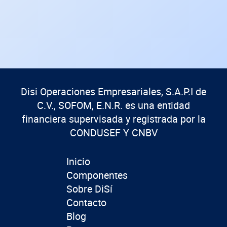
Disi Operaciones Empresariales, S.A.P.I de
C.V., SOFOM, E.N.R. es una entidad
financiera supervisada y registrada por la
CONDUSEF Y CNBV
Inicio
Componentes
Sobre DiSí
Contacto
Blog