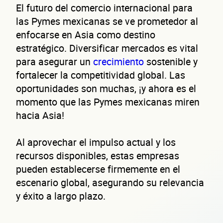
El futuro del comercio internacional para
las Pymes mexicanas se ve prometedor al
de 
enfocarse en Asia como destino
estratégico. Diversificar mercados es vital
para asegurar un
crecimiento
sostenible y
fortalecer la competitividad global. Las
oportunidades son muchas, ¡y ahora es el
momento que las Pymes mexicanas miren
hacia Asia!
empr
Al aprovechar el impulso actual y los
recursos disponibles, estas empresas
pueden establecerse firmemente en el
escenario global, asegurando su relevancia
y éxito a largo plazo.