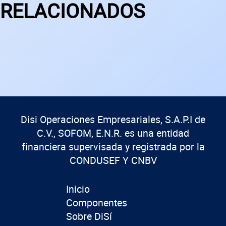
RELACIONADOS
Disi Operaciones Empresariales, S.A.P.I de
C.V., SOFOM, E.N.R. es una entidad
financiera supervisada y registrada por la
CONDUSEF Y CNBV
Inicio
Componentes
Sobre DiSí