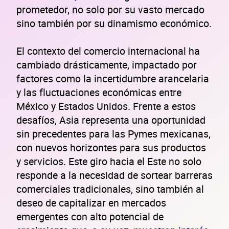
prometedor, no solo por su vasto mercado
sino también por su dinamismo económico.
El contexto del comercio internacional ha
cambiado drásticamente, impactado por
factores como la incertidumbre arancelaria
y las fluctuaciones económicas entre
México y Estados Unidos. Frente a estos
desafíos, Asia representa una oportunidad
sin precedentes para las Pymes mexicanas,
con nuevos horizontes para sus productos
y servicios. Este giro hacia el Este no solo
responde a la necesidad de sortear barreras
comerciales tradicionales, sino también al
deseo de capitalizar en mercados
emergentes con alto potencial de