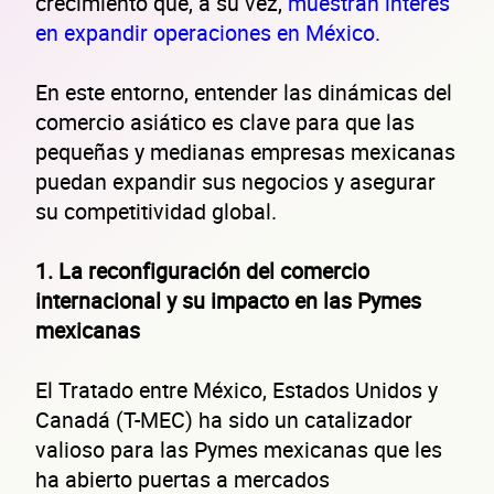
crecimiento que, a su vez,
muestran interés
en expandir operaciones en México.
En este entorno, entender las dinámicas del
comercio asiático es clave para que las
pequeñas y medianas empresas mexicanas
puedan expandir sus negocios y asegurar
su competitividad global.
1. La reconfiguración del comercio
internacional y su impacto en las Pymes
mexicanas
El Tratado entre México, Estados Unidos y
Canadá (T-MEC) ha sido un catalizador
valioso para las Pymes mexicanas que les
ha abierto puertas a mercados