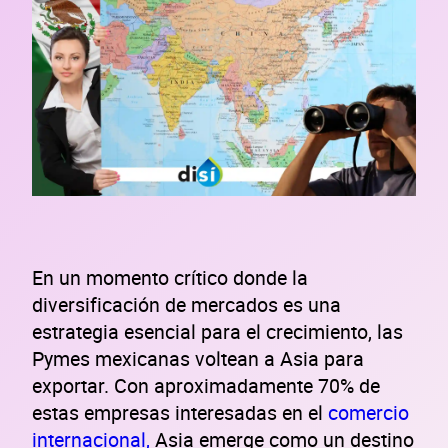
En un momento crítico donde la
diversificación de mercados es una
estrategia esencial para el crecimiento, las
Pymes mexicanas voltean a Asia para
exportar. Con aproximadamente 70% de
estas empresas interesadas en el
comercio
internacional,
Asia emerge como un destino