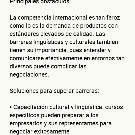
Principales obstáculos:
La competencia internacional es tan feroz
como lo es la demanda de productos con
estándares elevados de calidad. Las
barreras lingüísticas y culturales también
tienen su importancia, pues entender y
comunicarse efectivamente en entornos tan
diversos puede complicar las
negociaciones.
Soluciones para superar barreras:
• Capacitación cultural y lingüística: cursos
específicos pueden preparar a los
empresarios y sus representantes para
negociar exitosamente.