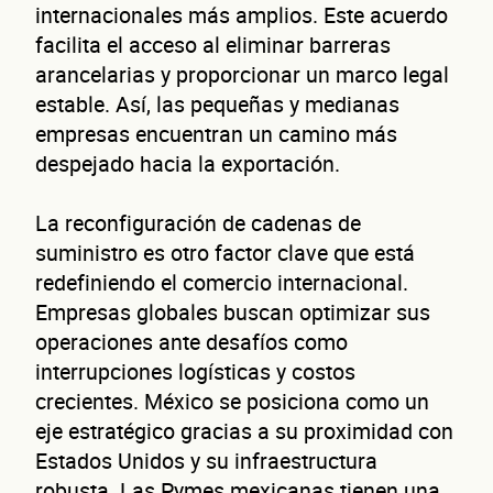
internacionales más amplios. Este acuerdo
facilita el acceso al eliminar barreras
arancelarias y proporcionar un marco legal
estable. Así, las pequeñas y medianas
empresas encuentran un camino más
despejado hacia la exportación.
La reconfiguración de cadenas de
suministro es otro factor clave que está
redefiniendo el comercio internacional.
Empresas globales buscan optimizar sus
operaciones ante desafíos como
interrupciones logísticas y costos
crecientes. México se posiciona como un
eje estratégico gracias a su proximidad con
Estados Unidos y su infraestructura
robusta. Las Pymes mexicanas tienen una