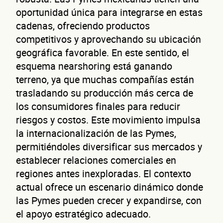
oportunidad única para integrarse en estas
cadenas, ofreciendo productos
competitivos y aprovechando su ubicación
geográfica favorable. En este sentido, el
esquema nearshoring está ganando
terreno, ya que muchas compañías están
trasladando su producción más cerca de
los consumidores finales para reducir
riesgos y costos. Este movimiento impulsa
la internacionalización de las Pymes,
permitiéndoles diversificar sus mercados y
establecer relaciones comerciales en
regiones antes inexploradas. El contexto
actual ofrece un escenario dinámico donde
las Pymes pueden crecer y expandirse, con
el apoyo estratégico adecuado.