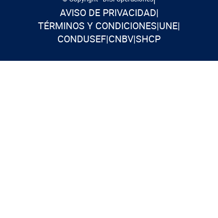
AVISO DE PRIVACIDAD
|
TÉRMINOS Y CONDICIONES
|
UNE
|
CONDUSEF
|
CNBV
|
SHCP