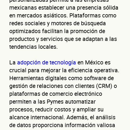
Cuén
mexicanas establecer una presencia sólida
en mercados asiáticos. Plataformas como
redes sociales y motores de búsqueda
optimizados facilitan la promoción de
productos y servicios que se adaptan a las
tendencias locales.
de
La
adopción de tecnología
en México es
crucial para mejorar la eficiencia operativa.
Herramientas digitales como software de
gestión de relaciones con clientes (CRM) o
plataformas de comercio electrónico
permiten a las Pymes automatizar
procesos, reducir costos y ampliar su
alcance internacional. Además, el análisis
de datos proporciona información valiosa