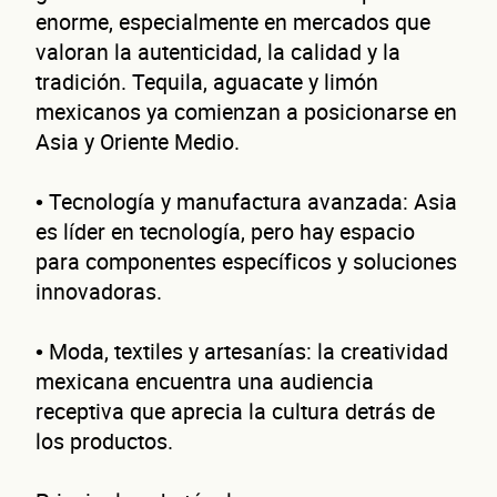
enorme, especialmente en mercados que
valoran la autenticidad, la calidad y la
tradición. Tequila, aguacate y limón
mexicanos ya comienzan a posicionarse en
Asia y Oriente Medio.
• Tecnología y manufactura avanzada: Asia
es líder en tecnología, pero hay espacio
para componentes específicos y soluciones
innovadoras.
• Moda, textiles y artesanías: la creatividad
mexicana encuentra una audiencia
receptiva que aprecia la cultura detrás de
los productos.