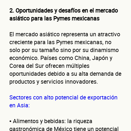
2. Oportunidades y desafíos en el mercado
asiático para las Pymes mexicanas
El mercado asiático representa un atractivo
creciente para las Pymes mexicanas, no
solo por su tamaño sino por su dinamismo
económico. Países como China, Japón y
Corea del Sur ofrecen múltiples
oportunidades debido a su alta demanda de
productos y servicios innovadores.
Sectores con alto potencial de exportación
en Asia:
• Alimentos y bebidas: la riqueza
gastronómica de México tiene un potencial