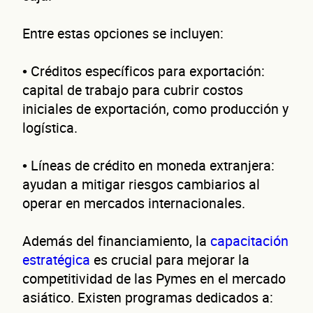
¿C
Entre estas opciones se incluyen:
• Créditos específicos para exportación:
capital de trabajo para cubrir costos
iniciales de exportación, como producción y
logística.
• Líneas de crédito en moneda extranjera:
cont
ayudan a mitigar riesgos cambiarios al
operar en mercados internacionales.
Además del financiamiento, la
capacitación
estratégica
es crucial para mejorar la
competitividad de las Pymes en el mercado
asiático. Existen programas dedicados a: