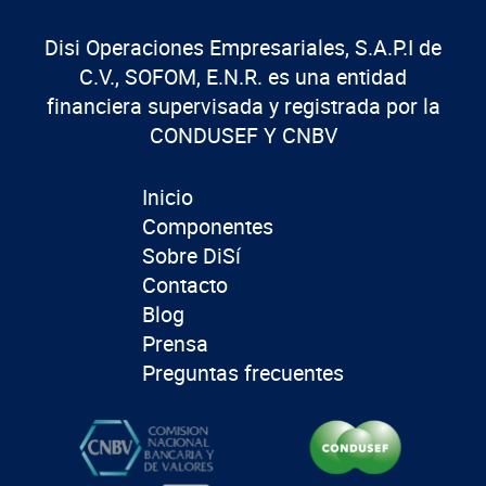
Disi Operaciones Empresariales, S.A.P.I de
C.V., SOFOM, E.N.R. es una entidad
financiera supervisada y registrada por la
CONDUSEF Y CNBV
Inicio
Componentes
Sobre DiSí
Contacto
Blog
Prensa
Preguntas frecuentes