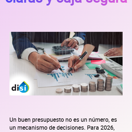
Un buen presupuesto no es un número, es
un mecanismo de decisiones. Para 2026,