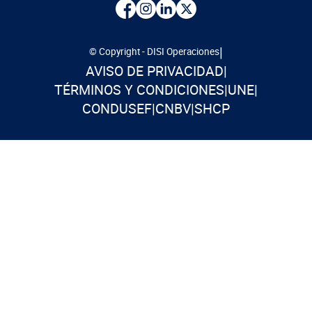
|
© Copyright - DISI Operaciones
AVISO DE PRIVACIDAD
|
TÉRMINOS Y CONDICIONES
|
UNE
|
CONDUSEF
|
CNBV
|
SHCP