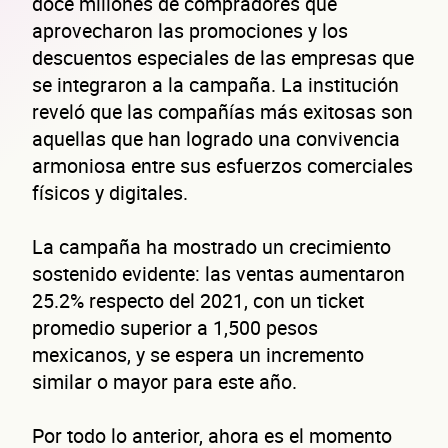
doce millones de compradores que
aprovecharon las promociones y los
descuentos especiales de las empresas que
se integraron a la campaña. La institución
reveló que las compañías más exitosas son
aquellas que han logrado una convivencia
armoniosa entre sus esfuerzos comerciales
físicos y digitales.
La campaña ha mostrado un crecimiento
sostenido evidente: las ventas aumentaron
25.2% respecto del 2021, con un ticket
promedio superior a 1,500 pesos
mexicanos, y se espera un incremento
similar o mayor para este año.
Por todo lo anterior, ahora es el momento