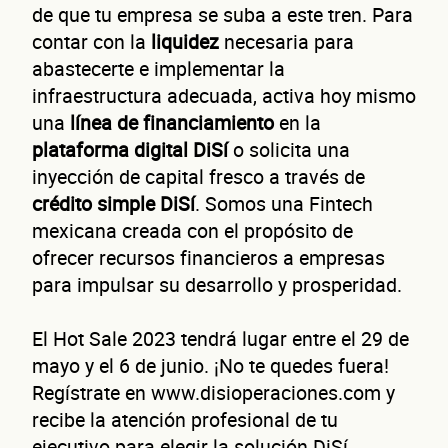
de que tu empresa se suba a este tren. Para
contar con la
liquidez
necesaria para
abastecerte e implementar la
infraestructura adecuada, activa hoy mismo
una
línea de financiamiento
en la
plataforma digital DiSí
o solicita una
inyección de capital fresco a través de
crédito simple DiSí
. Somos una Fintech
mexicana creada con el propósito de
ofrecer recursos financieros a empresas
para impulsar su desarrollo y prosperidad.
El Hot Sale 2023 tendrá lugar entre el 29 de
mayo y el 6 de junio. ¡No te quedes fuera!
Regístrate en www.disioperaciones.com y
recibe la atención profesional de tu
ejecutivo para elegir la solución DiSí