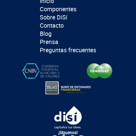
Inicio
Componentes
Sobre DiSí
Contacto
Blog
Prensa
Preguntas frecuentes
¡Síguenos!