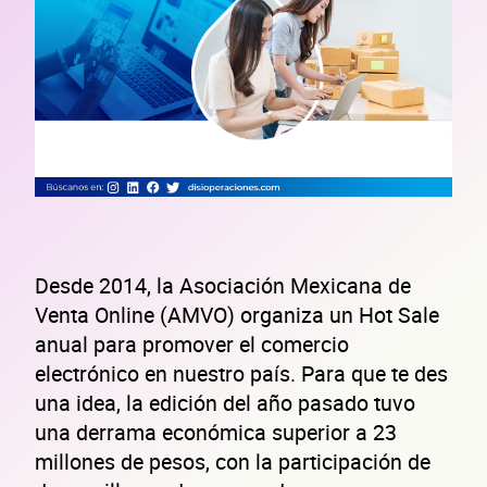
Desde 2014, la Asociación Mexicana de
Venta Online (AMVO) organiza un Hot Sale
anual para promover el comercio
electrónico en nuestro país. Para que te des
una idea, la edición del año pasado tuvo
una derrama económica superior a 23
millones de pesos, con la participación de