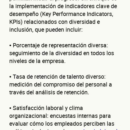
Cuén
la implementación de indicadores clave de
desempeño (Key Performance Indicators,
KPIs) relacionados con diversidad e
inclusión, que pueden incluir:
• Porcentaje de representación diversa:
seguimiento de la diversidad en todos los
de
niveles de la empresa.
• Tasa de retención de talento diverso:
medición del compromiso del personal a
través del análisis de retención.
• Satisfacción laboral y clima
organizacional: encuestas internas para
evaluar cómo los empleados perciben las