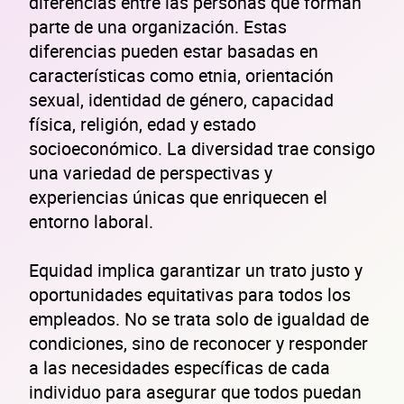
diferencias entre las personas que forman
parte de una organización. Estas
diferencias pueden estar basadas en
características como etnia, orientación
sexual, identidad de género, capacidad
física, religión, edad y estado
socioeconómico. La diversidad trae consigo
una variedad de perspectivas y
experiencias únicas que enriquecen el
entorno laboral.
Equidad implica garantizar un trato justo y
oportunidades equitativas para todos los
empleados. No se trata solo de igualdad de
condiciones, sino de reconocer y responder
a las necesidades específicas de cada
individuo para asegurar que todos puedan