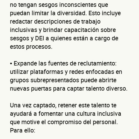
no tengan sesgos inconscientes que
puedan limitar la diversidad. Esto incluye
redactar descripciones de trabajo
inclusivas y brindar capacitación sobre
sesgos y DEI a quienes están a cargo de
estos procesos.
• Expande las fuentes de reclutamiento:
utilizar plataformas y redes enfocadas en
grupos subrepresentados puede abrirte
nuevas puertas para captar talento diverso.
Una vez captado, retener este talento te
ayudará a fomentar una cultura inclusiva
que motive el compromiso del personal.
Para ello: