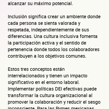
alcanzar su máximo potencial.
Inclusión significa crear un ambiente donde
cada persona se sienta valorada y
respetada, independientemente de sus
diferencias. Una cultura inclusiva fomenta
la participación activa y el sentido de
pertenencia donde todos los colaboradores
contribuyen a los objetivos comunes.
Estos tres conceptos están
interrelacionados y tienen un impacto
significativo en el entorno laboral.
Implementar políticas DEI efectivas puede
transformar la cultura organizacional al
promover la colaboración y reducir el sesgo
inconsciente. Para las Pymes mexicanas,