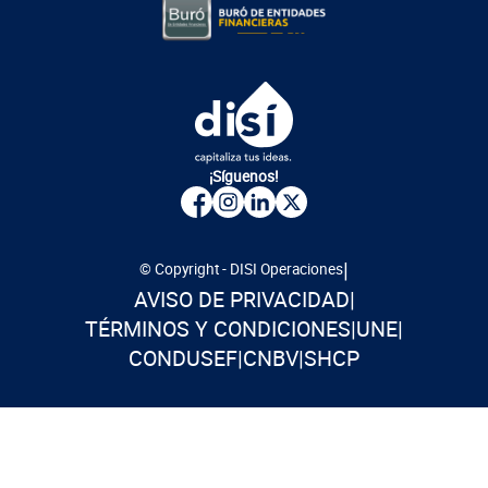
¡Síguenos!
|
© Copyright - DISI Operaciones
AVISO DE PRIVACIDAD
|
TÉRMINOS Y CONDICIONES
|
UNE
|
CONDUSEF
|
CNBV
|
SHCP