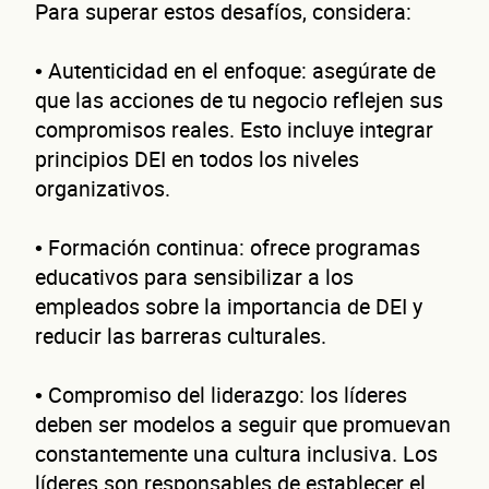
Dat
Para superar estos desafíos, considera:
• Autenticidad en el enfoque: asegúrate de
que las acciones de tu negocio reflejen sus
compromisos reales. Esto incluye integrar
principios DEI en todos los niveles
organizativos.
• Formación continua: ofrece programas
de 
educativos para sensibilizar a los
empleados sobre la importancia de DEI y
reducir las barreras culturales.
• Compromiso del liderazgo: los líderes
deben ser modelos a seguir que promuevan
constantemente una cultura inclusiva. Los
líderes son responsables de establecer el