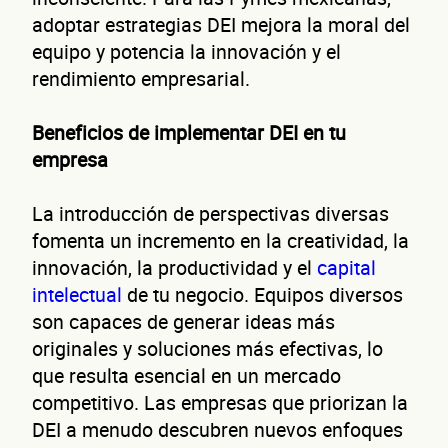
adoptar estrategias DEI mejora la moral del
equipo y potencia la innovación y el
rendimiento empresarial.
Beneficios de implementar DEI en tu
empresa
La introducción de perspectivas diversas
fomenta un incremento en la creatividad, la
innovación, la productividad y el
capital
intelectual
de tu negocio. Equipos diversos
son capaces de generar ideas más
originales y soluciones más efectivas, lo
que resulta esencial en un mercado
competitivo. Las empresas que priorizan la
DEI a menudo descubren nuevos enfoques