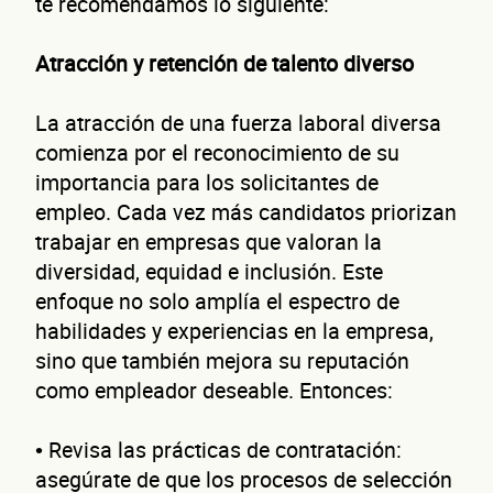
te recomendamos lo siguiente:
Atracción y retención de talento diverso
La atracción de una fuerza laboral diversa
comienza por el reconocimiento de su
importancia para los solicitantes de
empleo. Cada vez más candidatos priorizan
trabajar en empresas que valoran la
diversidad, equidad e inclusión. Este
enfoque no solo amplía el espectro de
habilidades y experiencias en la empresa,
sino que también mejora su reputación
como empleador deseable. Entonces:
• Revisa las prácticas de contratación:
asegúrate de que los procesos de selección