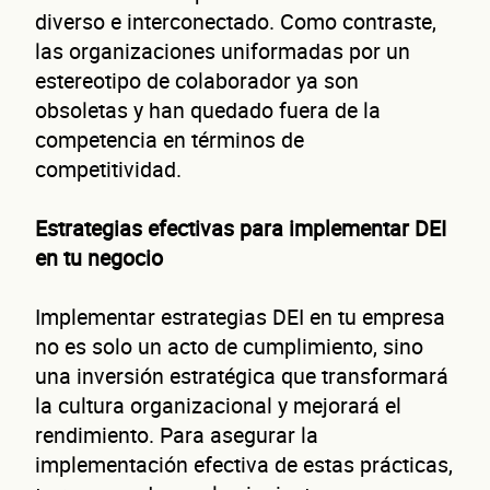
diverso e interconectado. Como contraste,
las organizaciones uniformadas por un
estereotipo de colaborador ya son
obsoletas y han quedado fuera de la
competencia en términos de
competitividad.
Estrategias efectivas para implementar DEI
en tu negocio
Implementar estrategias DEI en tu empresa
no es solo un acto de cumplimiento, sino
una inversión estratégica que transformará
la cultura organizacional y mejorará el
rendimiento. Para asegurar la
implementación efectiva de estas prácticas,