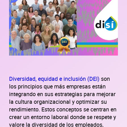
Diversidad, equidad e inclusión (DEI)
son
los principios que más empresas están
integrando en sus estrategias para mejorar
la cultura organizacional y optimizar su
rendimiento. Estos conceptos se centran en
crear un entorno laboral donde se respete y
valore la diversidad de los empleados,