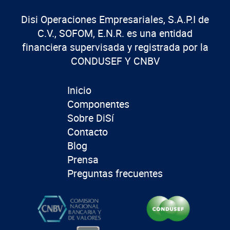
Disi Operaciones Empresariales, S.A.P.I de
C.V., SOFOM, E.N.R. es una entidad
financiera supervisada y registrada por la
CONDUSEF Y CNBV
Inicio
Componentes
Sobre DiSí
Contacto
Blog
Prensa
Preguntas frecuentes