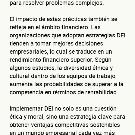
para resolver problemas complejos.
El impacto de estas prácticas también se
refleja en el ámbito financiero. Las
organizaciones que adoptan estrategias DEI
tienden a tomar mejores decisiones
empresariales, lo cual se traduce en un
rendimiento financiero superior. Según
algunos estudios, la diversidad étnica y
cultural dentro de los equipos de trabajo
aumenta las probabilidades de superar a la
competencia en términos de rentabilidad.
Implementar DEI no solo es una cuestión
ética y moral, sino una estrategia clave para
obtener ventajas competitivas sostenibles
en un mundo empresarial cada vez más