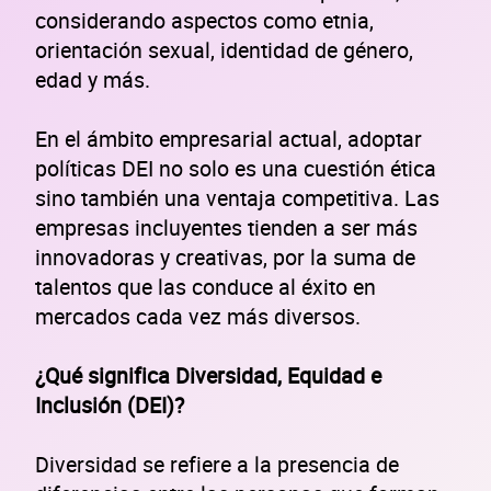
considerando aspectos como etnia,
orientación sexual, identidad de género,
edad y más.
En el ámbito empresarial actual, adoptar
políticas DEI no solo es una cuestión ética
sino también una ventaja competitiva. Las
empresas incluyentes tienden a ser más
innovadoras y creativas, por la suma de
talentos que las conduce al éxito en
mercados cada vez más diversos.
¿Qué significa Diversidad, Equidad e
Inclusión (DEI)?
Diversidad se refiere a la presencia de