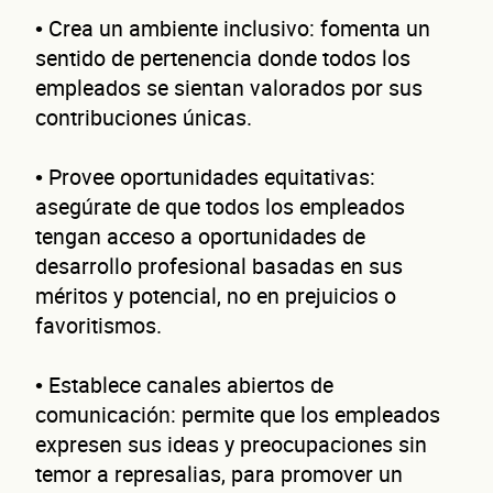
• Crea un ambiente inclusivo: fomenta un
sentido de pertenencia donde todos los
empleados se sientan valorados por sus
contribuciones únicas.
• Provee oportunidades equitativas:
asegúrate de que todos los empleados
tengan acceso a oportunidades de
desarrollo profesional basadas en sus
méritos y potencial, no en prejuicios o
favoritismos.
• Establece canales abiertos de
comunicación: permite que los empleados
expresen sus ideas y preocupaciones sin
temor a represalias, para promover un