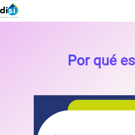
Por qué es 