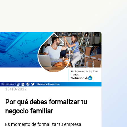
18/10/2022
Por qué debes formalizar tu
negocio familiar
Es momento de formalizar tu empresa