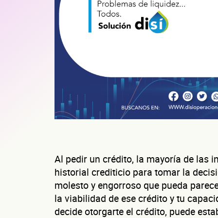
Al pedir un crédito, la mayoría de las 
historial crediticio para tomar la decis
molesto y engorroso que pueda parecer
la viabilidad de ese crédito y tu capaci
decide otorgarte el crédito, puede esta