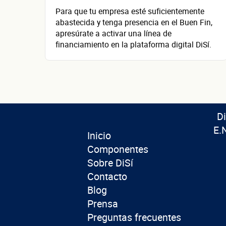
Para que tu empresa esté suficientemente
abastecida y tenga presencia en el Buen Fin,
apresúrate a activar una línea de
financiamiento en la plataforma digital DiSí.
D
E.
Inicio
Componentes
Sobre DiSí
Contacto
Blog
Prensa
Preguntas frecuentes