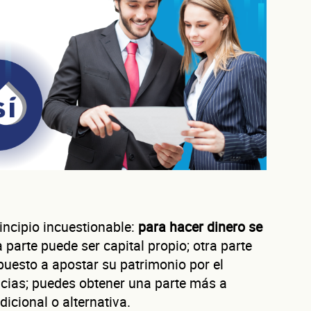
incipio incuestionable:
para hacer dinero se
arte puede ser capital propio; otra parte
puesto a apostar su patrimonio por el
ncias; puedes obtener una parte más a
dicional o alternativa.