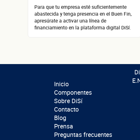
Para que tu empresa esté suficientemente
abastecida y tenga presencia en el Buen Fin,
apresúrate a activar una línea de
financiamiento en la plataforma digital DiSí.
D
E.
Inicio
Componentes
Sobre DiSí
Contacto
Blog
Prensa
Preguntas frecuentes