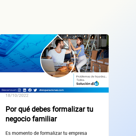
18/10/2022
Por qué debes formalizar tu
negocio familiar
Es momento de formalizar tu empresa