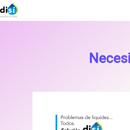
Necesi