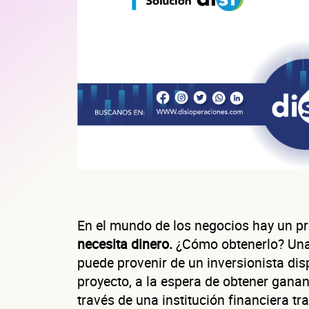
En el mundo de los negocios hay un pr
necesita dinero.
¿Cómo obtenerlo? Una p
puede provenir de un inversionista dis
proyecto, a la espera de obtener gana
través de una institución financiera tra