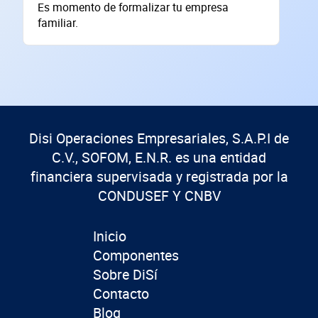
Es momento de formalizar tu empresa
familiar.
Disi Operaciones Empresariales, S.A.P.I de
C.V., SOFOM, E.N.R. es una entidad
financiera supervisada y registrada por la
CONDUSEF Y CNBV
Inicio
Componentes
Sobre DiSí
Contacto
Blog