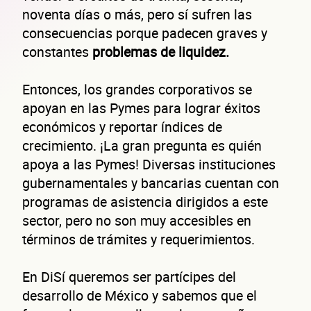
noventa días o más, pero sí sufren las
consecuencias porque padecen graves y
constantes
problemas de liquidez.
Entonces, los grandes corporativos se
apoyan en las Pymes para lograr éxitos
económicos y reportar índices de
crecimiento. ¡La gran pregunta es quién
apoya a las Pymes! Diversas instituciones
gubernamentales y bancarias cuentan con
programas de asistencia dirigidos a este
sector, pero no son muy accesibles en
términos de trámites y requerimientos.
En DiSí queremos ser partícipes del
desarrollo de México y sabemos que el