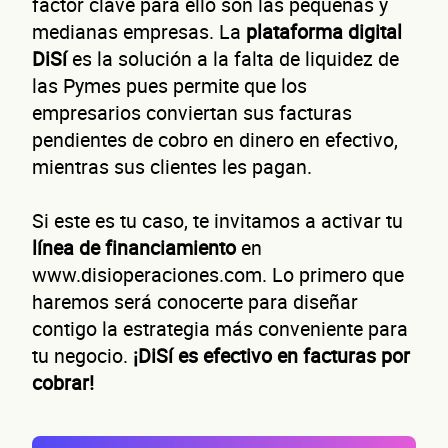
factor clave para ello son las pequeñas y
medianas empresas. La
plataforma digital
DiSí
es la solución a la falta de liquidez de
las Pymes pues permite que los
empresarios conviertan sus facturas
pendientes de cobro en dinero en efectivo,
mientras sus clientes les pagan.
Si este es tu caso, te invitamos a activar tu
línea de financiamiento
en
www.disioperaciones.com. Lo primero que
haremos será conocerte para diseñar
contigo la estrategia más conveniente para
tu negocio.
¡DiSí es efectivo en facturas por
cobrar!