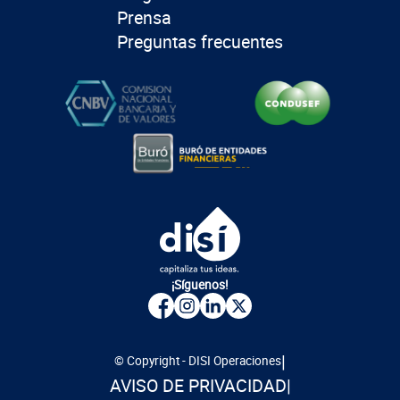
Prensa
Preguntas frecuentes
¡Síguenos!
|
© Copyright - DISI Operaciones
AVISO DE PRIVACIDAD
|