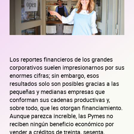
Los reportes financieros de los grandes
corporativos suelen impresionarnos por sus
enormes cifras; sin embargo, esos
resultados solo son posibles gracias a las
pequeñas y medianas empresas que
conforman sus cadenas productivas y,
sobre todo, que les otorgan financiamiento.
Aunque parezca increíble, las Pymes no
reciben ningún beneficio económico por
vender a créditos de treinta, sesenta,