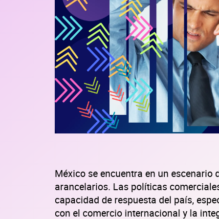
México se encuentra en un escenario 
arancelarios. Las políticas comercial
capacidad de respuesta del país, espe
con el comercio internacional y la inte