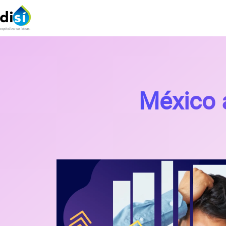
México a