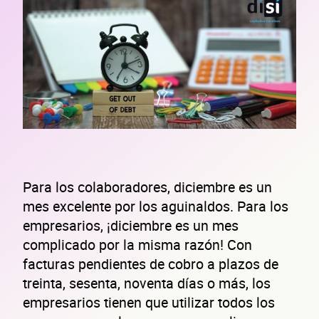
Para los colaboradores, diciembre es un
mes excelente por los aguinaldos. Para los
empresarios, ¡diciembre es un mes
complicado por la misma razón! Con
facturas pendientes de cobro a plazos de
treinta, sesenta, noventa días o más, los
empresarios tienen que utilizar todos los