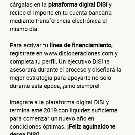
cárgalas en la
plataforma digital DiSí
y
recibe el importe en tu cuenta bancaria
mediante transferencia electrónica el
mismo día.
Para activar tu
línea de financiamiento,
regístrate en www.disioperaciones.com y
completa tu perfil. Un ejecutivo DiSí te
asesorará durante el proceso y diseñará la
mejor estrategia para apoyarte no solo
durante esta época, ¡sino siempre!
Intégrate a la plataforma digital DiSí y
termina este 2019 con liquidez suficiente
para comenzar un nuevo año en
condiciones óptimas.
¡Feliz aguinaldo te
desea DiSí!