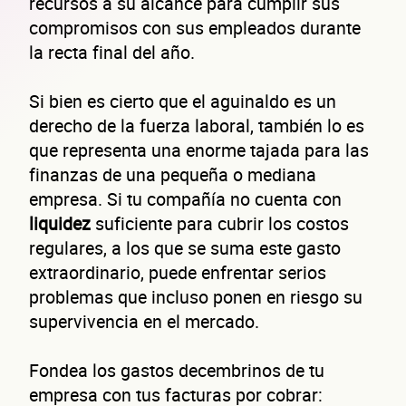
recursos a su alcance para cumplir sus
compromisos con sus empleados durante
la recta final del año.
Si bien es cierto que el aguinaldo es un
derecho de la fuerza laboral, también lo es
que representa una enorme tajada para las
finanzas de una pequeña o mediana
empresa. Si tu compañía no cuenta con
liquidez
suficiente para cubrir los costos
regulares, a los que se suma este gasto
extraordinario, puede enfrentar serios
problemas que incluso ponen en riesgo su
supervivencia en el mercado.
Fondea los gastos decembrinos de tu
empresa con tus facturas por cobrar: