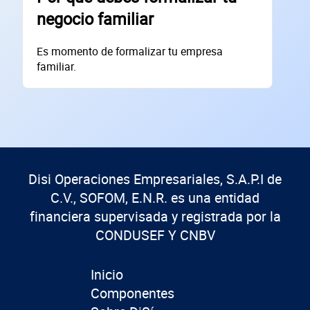
negocio familiar
Es momento de formalizar tu empresa
familiar.
Disi Operaciones Empresariales, S.A.P.I de
C.V., SOFOM, E.N.R. es una entidad
financiera supervisada y registrada por la
CONDUSEF Y CNBV
Inicio
Componentes