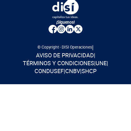
¡Síguenos!
|
© Copyright - DISI Operaciones
AVISO DE PRIVACIDAD
|
TÉRMINOS Y CONDICIONES
|
UNE
|
CONDUSEF
|
CNBV
|
SHCP