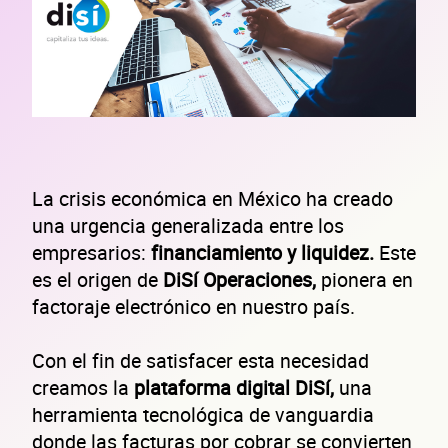
La crisis económica en México ha creado
una urgencia generalizada entre los
empresarios:
financiamiento y liquidez.
Este
es el origen de
DiSí Operaciones,
pionera en
factoraje electrónico en nuestro país.
Con el fin de satisfacer esta necesidad
creamos la
plataforma digital DiSí,
una
herramienta tecnológica de vanguardia
donde las facturas por cobrar se convierten