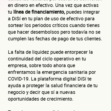
en dinero en efectivo. Una vez que activas
tu
línea de financiamiento,
puedes integrar
a DiSí en tu plan de uso de efectivo para
sortear los periodos críticos cuando tienes
que hacer desembolsos pero todavía no se
cumplen las fechas de pago de tus clientes.
La falta de liquidez puede entorpecer la
continuidad del ciclo operativo en tu
empresa, sobre todo ahora que
enfrentamos la emergencia sanitaria por
COVID-19. La plataforma digital DiSí te
ayuda a proteger la salud financiera de tu
negocio y decir que sí a nuevas
oportunidades de crecimiento.