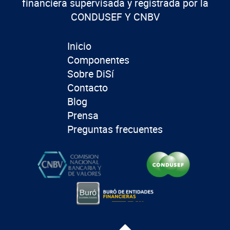
financiera supervisada y registrada por la
CONDUSEF Y CNBV
Inicio
Componentes
Sobre DiSí
Contacto
Blog
Prensa
Preguntas frecuentes