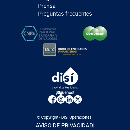
Prensa
Preguntas frecuentes
¡Síguenos!
|
© Copyright - DISI Operaciones
AVISO DE PRIVACIDAD
|