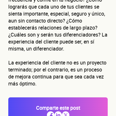
lograrás que cada uno de tus clientes se
sienta importante, especial, seguro y único,
aun sin contacto directo? ¿Cómo
establecerás relaciones de largo plazo?
¿Cuáles son y serán tus diferenciadores? La
experiencia del cliente puede ser, en sí
misma, un diferenciador.
La experiencia del cliente no es un proyecto
terminado; por el contrario, es un proceso
de mejora continua para que sea cada vez
más óptimo.
Comparte este post