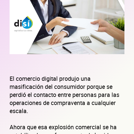
El comercio digital produjo una
masificación del consumidor porque se
perdió el contacto entre personas para las
operaciones de compraventa a cualquier
escala.
Ahora que esa explosión comercial se ha