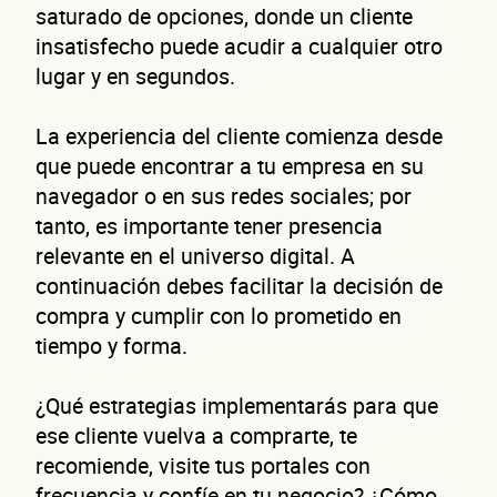
saturado de opciones, donde un cliente
insatisfecho puede acudir a cualquier otro
lugar y en segundos.
La experiencia del cliente comienza desde
que puede encontrar a tu empresa en su
navegador o en sus redes sociales; por
tanto, es importante tener presencia
relevante en el universo digital. A
continuación debes facilitar la decisión de
compra y cumplir con lo prometido en
tiempo y forma.
¿Qué estrategias implementarás para que
ese cliente vuelva a comprarte, te
recomiende, visite tus portales con
frecuencia y confíe en tu negocio? ¿Cómo