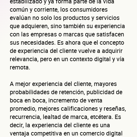
estabilizado y ya forma parte de la vida
común y corriente, los consumidores
evalúan no solo los productos y servicios
que adquieren, sino también su experiencia
con las empresas o marcas que satisfacen
sus necesidades. Es ahora que el concepto
de experiencia del cliente vuelve a adquirir
relevancia, pero en un contexto digital y vía
remota.
A mejor experiencia del cliente, mayores
probabilidades de retención, publicidad de
boca en boca, incremento de venta
promedio, mejores calificaciones y reseñas,
recurrencia, lealtad de marca, etcétera. Es
decir, la experiencia del cliente es una
ventaja competitiva en un comercio digital