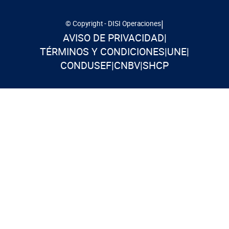
|
© Copyright - DISI Operaciones
AVISO DE PRIVACIDAD
|
TÉRMINOS Y CONDICIONES
|
UNE
|
CONDUSEF
|
CNBV
|
SHCP