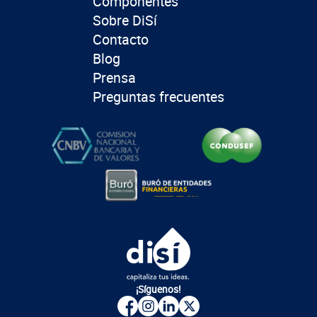
Componentes
Sobre DiSí
Contacto
Blog
Prensa
Preguntas frecuentes
¡Síguenos!