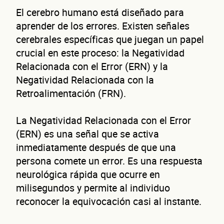
El cerebro humano está diseñado para
aprender de los errores. Existen señales
cerebrales específicas que juegan un papel
crucial en este proceso: la Negatividad
Relacionada con el Error (ERN) y la
Negatividad Relacionada con la
Retroalimentación (FRN).
La Negatividad Relacionada con el Error
(ERN) es una señal que se activa
inmediatamente después de que una
persona comete un error. Es una respuesta
neurológica rápida que ocurre en
milisegundos y permite al individuo
reconocer la equivocación casi al instante.