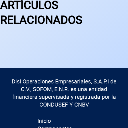
ARTÍCULOS
RELACIONADOS
Disi Operaciones Empresariales, S.A.P.I de
C.V., SOFOM, E.N.R. es una entidad
financiera supervisada y registrada por la
CONDUSEF Y CNBV
Inicio