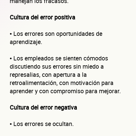
manejan los fracasos.
Cultura del error positiva
• Los errores son oportunidades de
aprendizaje.
• Los empleados se sienten cómodos
discutiendo sus errores sin miedo a
represalias, con apertura a la
retroalimentación, con motivación para
aprender y con compromiso para mejorar.
Cultura del error negativa
• Los errores se ocultan.