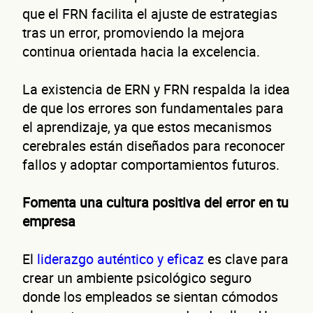
que el FRN facilita el ajuste de estrategias
tras un error, promoviendo la mejora
continua orientada hacia la excelencia.
La existencia de ERN y FRN respalda la idea
de que los errores son fundamentales para
el aprendizaje, ya que estos mecanismos
cerebrales están diseñados para reconocer
fallos y adoptar comportamientos futuros.
Fomenta una cultura positiva del error en tu
empresa
El
liderazgo auténtico y eficaz
es clave para
crear un ambiente psicológico seguro
donde los empleados se sientan cómodos