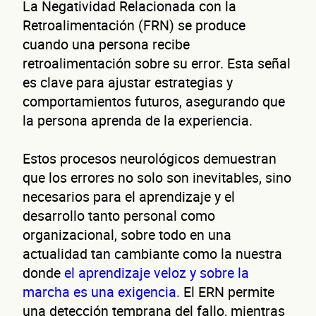
La Negatividad Relacionada con la
Retroalimentación (FRN) se produce
cuando una persona recibe
retroalimentación sobre su error. Esta señal
es clave para ajustar estrategias y
comportamientos futuros, asegurando que
la persona aprenda de la experiencia.
Estos procesos neurológicos demuestran
que los errores no solo son inevitables, sino
necesarios para el aprendizaje y el
desarrollo tanto personal como
organizacional, sobre todo en una
actualidad tan cambiante como la nuestra
donde
el aprendizaje veloz y sobre la
marcha es una exigencia.
El ERN permite
una detección temprana del fallo, mientras