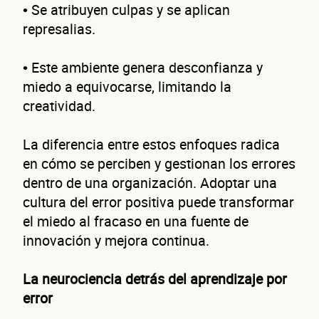
• Se atribuyen culpas y se aplican
represalias.
• Este ambiente genera desconfianza y
miedo a equivocarse, limitando la
creatividad.
La diferencia entre estos enfoques radica
en cómo se perciben y gestionan los errores
dentro de una organización. Adoptar una
cultura del error positiva puede transformar
el miedo al fracaso en una fuente de
innovación y mejora continua.
La neurociencia detrás del aprendizaje por
error