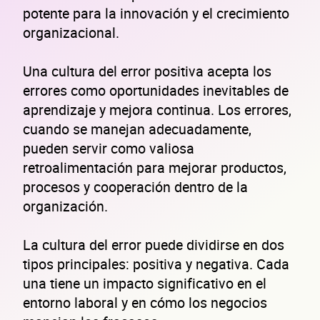
potente para la innovación y el crecimiento
organizacional.
Una cultura del error positiva acepta los
errores como oportunidades inevitables de
aprendizaje y mejora continua. Los errores,
cuando se manejan adecuadamente,
pueden servir como valiosa
retroalimentación para mejorar productos,
procesos y cooperación dentro de la
organización.
La cultura del error puede dividirse en dos
tipos principales: positiva y negativa. Cada
una tiene un impacto significativo en el
entorno laboral y en cómo los negocios