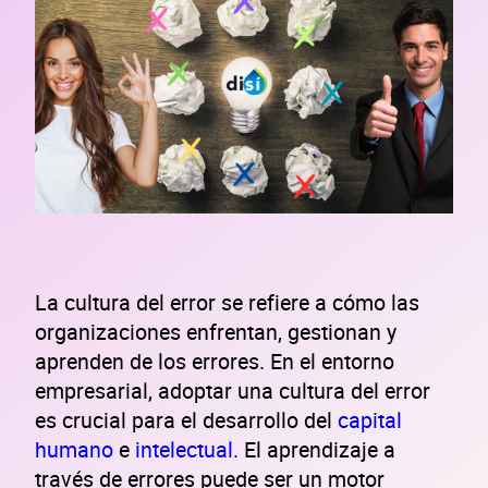
La cultura del error se refiere a cómo las
organizaciones enfrentan, gestionan y
aprenden de los errores. En el entorno
empresarial, adoptar una cultura del error
es crucial para el desarrollo del
capital
humano
e
intelectual.
El aprendizaje a
través de errores puede ser un motor