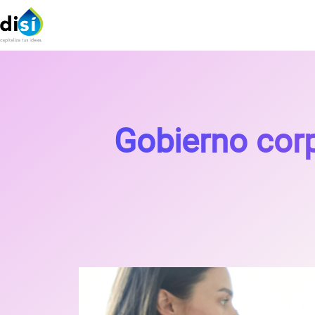
Gobierno corp