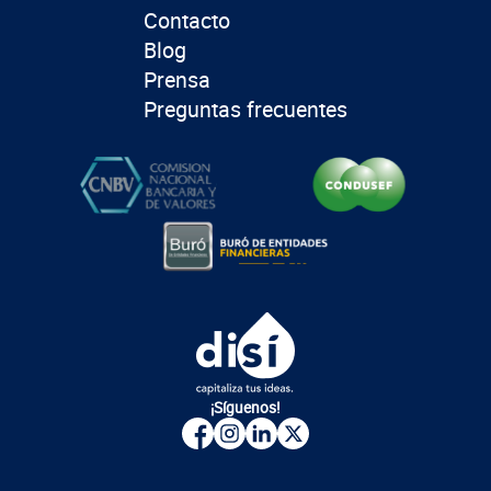
Contacto
Blog
Prensa
Preguntas frecuentes
¡Síguenos!