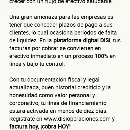
crecer con un flujo de efectivo saludable.
Una gran amenaza para las empresas es
tener que conceder plazos de pago a sus
clientes, lo cual ocasiona periodos de falta
de liquidez. En la
plataforma digital DiSí
, tus
facturas por cobrar se convierten en
efectivo inmediato en un proceso 100% en
línea y bajo tu control.
Con tu documentación fiscal y legal
actualizada, buen historial crediticio y la
honestidad como valor personal y
corporativo, tu línea de financiamiento
estará activada en menos de diez días.
Regístrate en www.disioperaciones.com y
factura hoy, ¡cobra HOY!