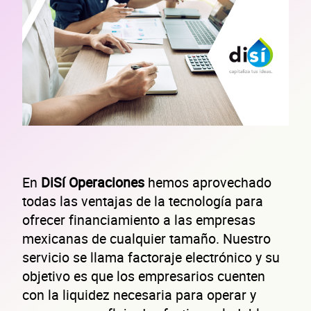
En
DiSí Operaciones
hemos aprovechado
todas las ventajas de la tecnología para
ofrecer financiamiento a las empresas
mexicanas de cualquier tamaño. Nuestro
servicio se llama factoraje electrónico y su
objetivo es que los empresarios cuenten
con la liquidez necesaria para operar y