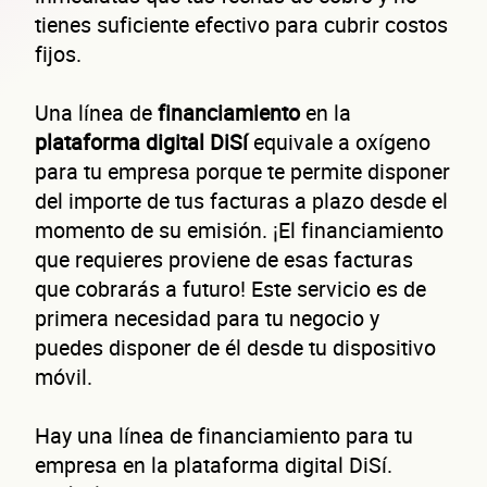
tienes suficiente efectivo para cubrir costos
fijos.
Una línea de
financiamiento
en la
plataforma digital DiSí
equivale a oxígeno
para tu empresa porque te permite disponer
del importe de tus facturas a plazo desde el
momento de su emisión. ¡El financiamiento
que requieres proviene de esas facturas
que cobrarás a futuro! Este servicio es de
primera necesidad para tu negocio y
puedes disponer de él desde tu dispositivo
móvil.
Hay una línea de financiamiento para tu
empresa en la plataforma digital DiSí.