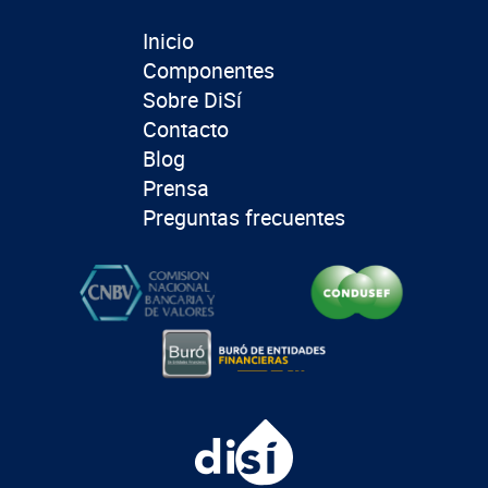
Inicio
Componentes
Sobre DiSí
Contacto
Blog
Prensa
Preguntas frecuentes