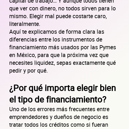
capital de trabajo… Y aunque todos tienen
que ver con dinero, no todos sirven para lo
mismo. Elegir mal puede costarte caro,
literalmente.
Aquí te explicamos de forma clara las
diferencias entre los instrumentos de
financiamiento más usados por las Pymes
en México, para que la próxima vez que
necesites liquidez, sepas exactamente qué
pedir y por qué.
¿Por qué importa elegir bien
el tipo de financiamiento?
Uno de los errores más frecuentes entre
emprendedores y dueños de negocio es
tratar todos los créditos como si fueran