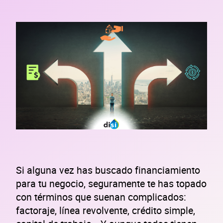
Si alguna vez has buscado financiamiento
para tu negocio, seguramente te has topado
con términos que suenan complicados:
factoraje, línea revolvente, crédito simple,