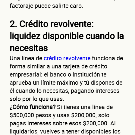
factoraje puede salirte caro.
2. Crédito revolvente:
liquidez disponible cuando la
necesitas
Una línea de
crédito revolvente
funciona de
forma similar a una tarjeta de crédito
empresarial: el banco o institución te
aprueba un límite máximo y tú dispones de
él cuando lo necesitas, pagando intereses
solo por lo que usas.
¿Cómo funciona?
Si tienes una línea de
$500,000 pesos y usas $200,000, solo
pagas intereses sobre esos $200,000. Al
liquidarlos, vuelves a tener disponibles los