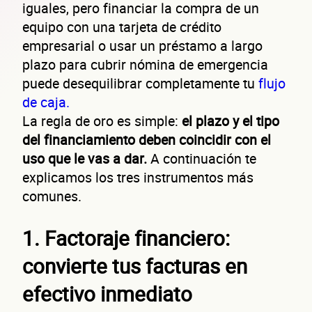
iguales, pero financiar la compra de un
equipo con una tarjeta de crédito
empresarial o usar un préstamo a largo
plazo para cubrir nómina de emergencia
puede desequilibrar completamente tu
flujo
de caja.
La regla de oro es simple:
el plazo y el tipo
del financiamiento deben coincidir con el
uso que le vas a dar.
A continuación te
explicamos los tres instrumentos más
comunes.
1. Factoraje financiero:
convierte tus facturas en
efectivo inmediato