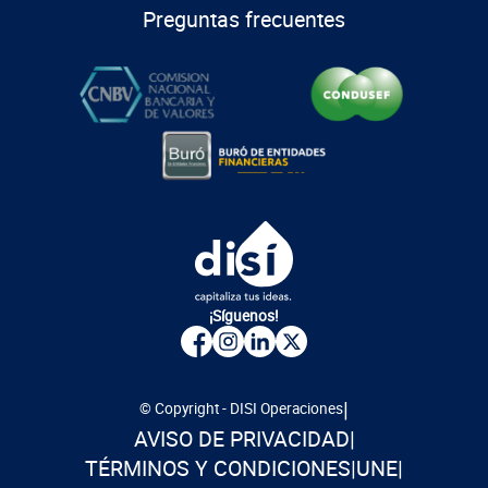
Preguntas frecuentes
¡Síguenos!
|
© Copyright - DISI Operaciones
AVISO DE PRIVACIDAD
|
TÉRMINOS Y CONDICIONES
|
UNE
|