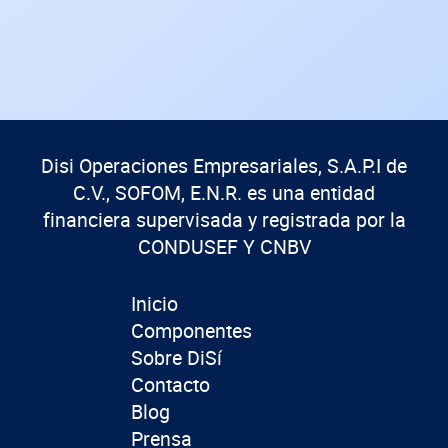
Disi Operaciones Empresariales, S.A.P.I de
C.V., SOFOM, E.N.R. es una entidad
financiera supervisada y registrada por la
CONDUSEF Y CNBV
Inicio
Componentes
Sobre DiSí
Contacto
Blog
Prensa