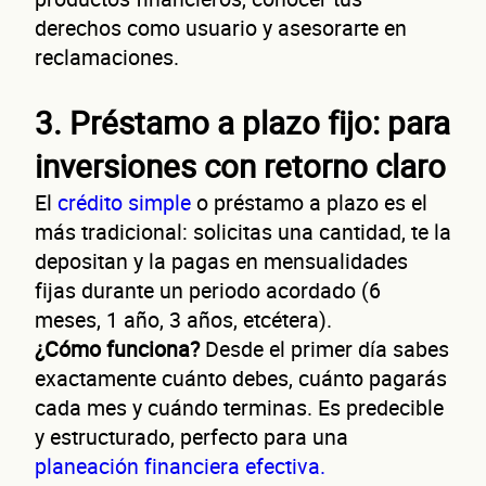
derechos como usuario y asesorarte en
reclamaciones.
3. Préstamo a plazo fijo: para
inversiones con retorno claro
El
crédito simple
o préstamo a plazo es el
más tradicional: solicitas una cantidad, te la
depositan y la pagas en mensualidades
fijas durante un periodo acordado (6
meses, 1 año, 3 años, etcétera).
¿Cómo funciona?
Desde el primer día sabes
exactamente cuánto debes, cuánto pagarás
cada mes y cuándo terminas. Es predecible
y estructurado, perfecto para una
planeación financiera efectiva.