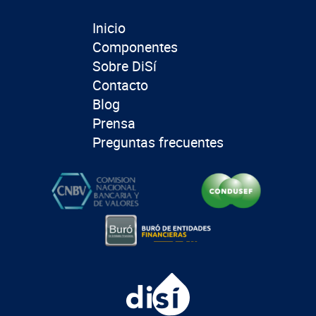
Inicio
Componentes
Sobre DiSí
Contacto
Blog
Prensa
Preguntas frecuentes