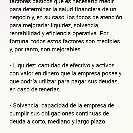
factores básicos que es necesario medir
para determinar la salud financiera de un
negocio y, en su caso, los focos de atención
para mejorarla: liquidez, solvencia,
rentabilidad y eficiencia operativa. Por
fortuna, todos estos factores son medibles
y, por tanto, son mejorables.
• Liquidez: cantidad de efectivo y activos
con valor en dinero que la empresa posee y
que podría utilizar para pagar sus deudas,
en caso de tenerlas.
• Solvencia: capacidad de la empresa de
cumplir sus obligaciones continuas de
deuda a corto, mediano y largo plazo.