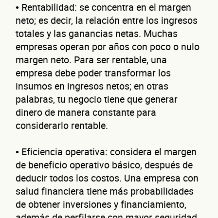
• Rentabilidad: se concentra en el margen
neto; es decir, la relación entre los ingresos
totales y las ganancias netas. Muchas
empresas operan por años con poco o nulo
margen neto. Para ser rentable, una
empresa debe poder transformar los
insumos en ingresos netos; en otras
palabras, tu negocio tiene que generar
dinero de manera constante para
considerarlo rentable.
• Eficiencia operativa: considera el margen
de beneficio operativo básico, después de
deducir todos los costos. Una empresa con
salud financiera tiene más probabilidades
de obtener inversiones y financiamiento,
además de perfilarse con mayor seguridad