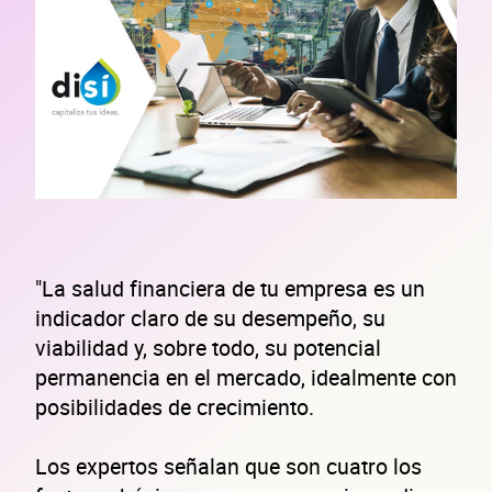
"La salud financiera de tu empresa es un
indicador claro de su desempeño, su
viabilidad y, sobre todo, su potencial
permanencia en el mercado, idealmente con
posibilidades de crecimiento.
Los expertos señalan que son cuatro los