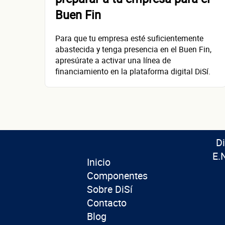
Buen Fin
Para que tu empresa esté suficientemente
abastecida y tenga presencia en el Buen Fin,
apresúrate a activar una línea de
financiamiento en la plataforma digital DiSí.
D
E.
Inicio
Componentes
Sobre DiSí
Contacto
Blog