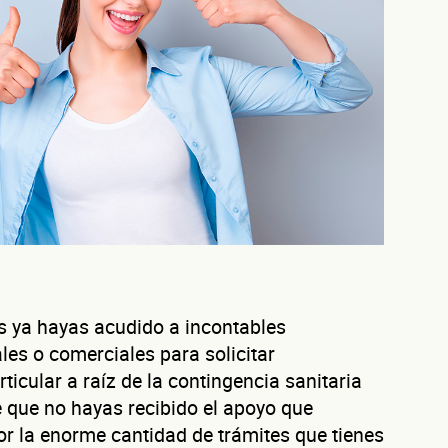
s ya hayas acudido a incontables
les o comerciales para solicitar
ticular a raíz de la contingencia sanitaria
 que no hayas recibido el apoyo que
r la enorme cantidad de trámites que tienes