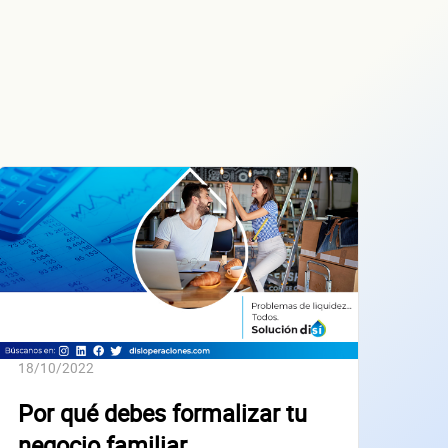
18/10/2022
Por qué debes formalizar tu
negocio familiar