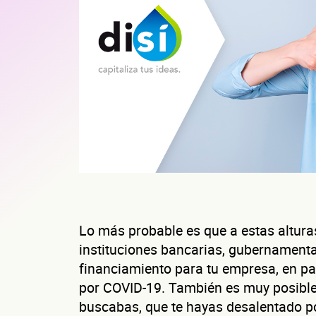
Lo más probable es que a estas altura
instituciones bancarias, gubernamenta
financiamiento para tu empresa, en par
por COVID-19. También es muy posible
buscabas, que te hayas desalentado po