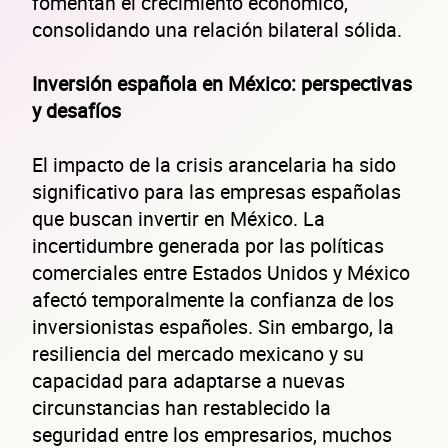
fomentan el crecimiento económico,
consolidando una relación bilateral sólida.
Inversión española en México: perspectivas
y desafíos
El impacto de la crisis arancelaria ha sido
significativo para las empresas españolas
que buscan invertir en México. La
incertidumbre generada por las políticas
comerciales entre Estados Unidos y México
afectó temporalmente la confianza de los
inversionistas españoles. Sin embargo, la
resiliencia del mercado mexicano y su
capacidad para adaptarse a nuevas
circunstancias han restablecido la
seguridad entre los empresarios, muchos