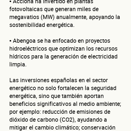
• Acciona ha invertido en plantas
fotovoltaicas que generan miles de
megavatios (MW) anualmente, apoyando la
sostenibilidad energética.
• Abengoa se ha enfocado en proyectos
hidroeléctricos que optimizan los recursos
hídricos para la generación de electricidad
limpia.
Las inversiones españolas en el sector
energético no solo fortalecen la seguridad
energética, sino que también aportan
beneficios significativos al medio ambiente;
por ejemplo: reducción de emisiones de
dióxido de carbono (CO2), ayudando a
mitigar el cambio climático; conservación