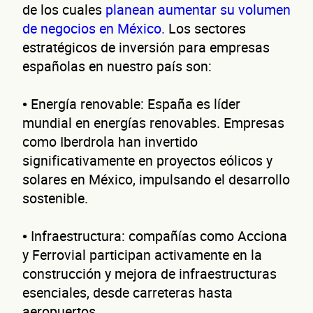
de los cuales
planean aumentar su volumen
de negocios en México.
Los sectores
estratégicos de inversión para empresas
españolas en nuestro país son:
• Energía renovable: España es líder
mundial en energías renovables. Empresas
como Iberdrola han invertido
significativamente en proyectos eólicos y
solares en México, impulsando el desarrollo
sostenible.
• Infraestructura: compañías como Acciona
y Ferrovial participan activamente en la
construcción y mejora de infraestructuras
esenciales, desde carreteras hasta
aeropuertos.