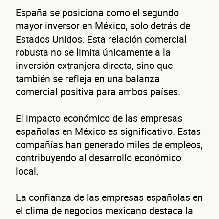
Cuén
España se posiciona como el segundo
mayor inversor en México, solo detrás de
Estados Unidos. Esta relación comercial
robusta no se limita únicamente a la
inversión extranjera directa, sino que
también se refleja en una balanza
de 
comercial positiva para ambos países.
El impacto económico de las empresas
españolas en México es significativo. Estas
compañías han generado miles de empleos,
contribuyendo al desarrollo económico
local.
La confianza de las empresas españolas en
el clima de negocios mexicano destaca la