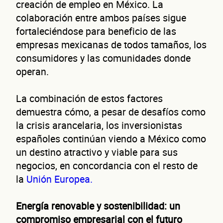
creación de empleo en México. La
colaboración entre ambos países sigue
fortaleciéndose para beneficio de las
empresas mexicanas de todos tamaños, los
consumidores y las comunidades donde
operan.
La combinación de estos factores
demuestra cómo, a pesar de desafíos como
la crisis arancelaria, los inversionistas
españoles continúan viendo a México como
un destino atractivo y viable para sus
negocios, en concordancia con el resto de
la
Unión Europea.
Energía renovable y sostenibilidad: un
compromiso empresarial con el futuro