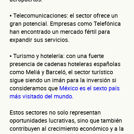
• Telecomunicaciones: el sector ofrece un
gran potencial. Empresas como Telefónica
han encontrado un mercado fértil para
expandir sus servicios.
• Turismo y hotelería: con una fuerte
presencia de cadenas hoteleras españolas
como Meliá y Barceló, el sector turístico
sigue siendo un imán para la inversión si
consideramos que
México es el sexto país
más visitado del mundo.
Estos sectores no solo representan
oportunidades lucrativas, sino que también
contribuyen al crecimiento económico y a la