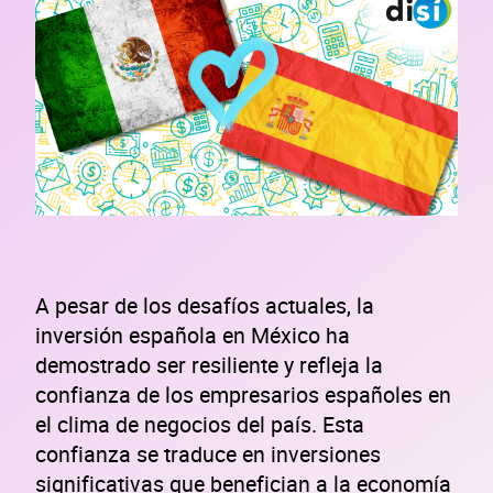
A pesar de los desafíos actuales, la
inversión española en México ha
demostrado ser resiliente y refleja la
confianza de los empresarios españoles en
el clima de negocios del país. Esta
confianza se traduce en inversiones
significativas que benefician a la economía