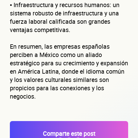
de t
• Infraestructura y recursos humanos: un
sistema robusto de infraestructura y una
fuerza laboral calificada son grandes
ventajas competitivas.
En resumen, las empresas españolas
perciben a México como un aliado
estratégico para su crecimiento y expansión
empr
en América Latina, donde el idioma común
y los valores culturales similares son
propicios para las conexiones y los
negocios.
Comparte este post
Sitio electrónico