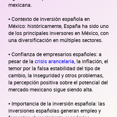
mexicana.
• Contexto de inversión española en
México: históricamente, España ha sido uno
de los principales inversores en México, con
una diversificación en múltiples sectores.
• Confianza de empresarios españoles: a
pesar de la
crisis arancelaria,
la inflación, el
temor por la falsa estabilidad del tipo de
cambio, la inseguridad y otros problemas,
la percepción positiva sobre el potencial del
mercado mexicano sigue siendo alta.
• Importancia de la inversión española: las
inversiones españolas generan empleo y