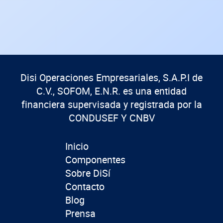
Disi Operaciones Empresariales, S.A.P.I de
C.V., SOFOM, E.N.R. es una entidad
financiera supervisada y registrada por la
CONDUSEF Y CNBV
Inicio
Componentes
Sobre DiSí
Contacto
Blog
Prensa