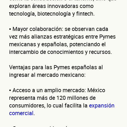
¿C
exploran áreas innovadoras como
tecnología, biotecnología y fintech.
• Mayor colaboración: se observan cada
vez más alianzas estratégicas entre Pymes
mexicanas y españolas, potenciando el
intercambio de conocimientos y recursos.
cont
Ventajas para las Pymes españolas al
ingresar al mercado mexicano:
• Acceso a un amplio mercado: México
representa más de 120 millones de
consumidores, lo cual facilita la
expansión
comercial
.
Nombre(s)