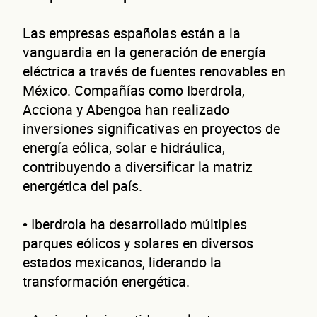
Las empresas españolas están a la
vanguardia en la generación de energía
eléctrica a través de fuentes renovables en
México. Compañías como Iberdrola,
Acciona y Abengoa han realizado
inversiones significativas en proyectos de
energía eólica, solar e hidráulica,
contribuyendo a diversificar la matriz
energética del país.
• Iberdrola ha desarrollado múltiples
parques eólicos y solares en diversos
estados mexicanos, liderando la
transformación energética.