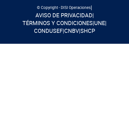
|
© Copyright - DISI Operaciones
AVISO DE PRIVACIDAD
|
TÉRMINOS Y CONDICIONES
|
UNE
|
CONDUSEF
|
CNBV
|
SHCP