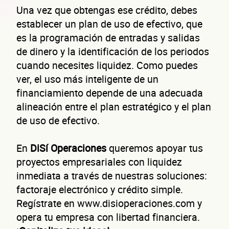
Una vez que obtengas ese crédito, debes
establecer un plan de uso de efectivo, que
es la programación de entradas y salidas
de dinero y la identificación de los periodos
cuando necesites liquidez. Como puedes
ver, el uso más inteligente de un
financiamiento depende de una adecuada
alineación entre el plan estratégico y el plan
de uso de efectivo.
En
DiSí Operaciones
queremos apoyar tus
proyectos empresariales con liquidez
inmediata a través de nuestras soluciones:
factoraje electrónico y crédito simple.
Regístrate en www.disioperaciones.com y
opera tu empresa con libertad financiera.