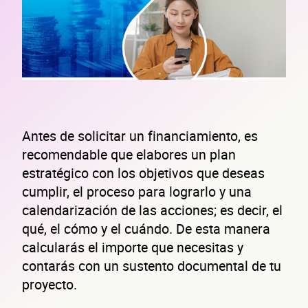
Antes de solicitar un financiamiento, es
recomendable que elabores un plan
estratégico con los objetivos que deseas
cumplir, el proceso para lograrlo y una
calendarización de las acciones; es decir, el
qué, el cómo y el cuándo. De esta manera
calcularás el importe que necesitas y
contarás con un sustento documental de tu
proyecto.