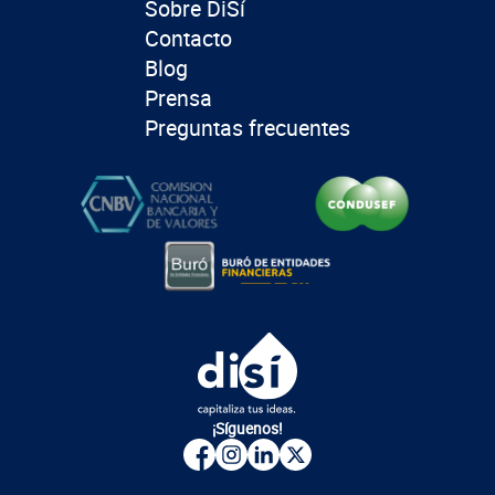
Sobre DiSí
Contacto
Blog
Prensa
Preguntas frecuentes
¡Síguenos!