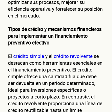
optimizar sus procesos, mejorar su
eficiencia operativa y fortalecer su posición
en el mercado.
Tipos de crédito y mecanismos financieros
para implementar un financiamiento
preventivo efectivo
El
crédito simple
y el
crédito revolvente
se
destacan como herramientas esenciales en
el financiamiento preventivo. El crédito
simple ofrece una cantidad fija que debe
ser devuelta en un periodo determinado,
ideal para inversiones específicas o
proyectos a corto plazo. En contraste, el
crédito revolvente proporciona una línea de
crédito reutilizable hasta un límite