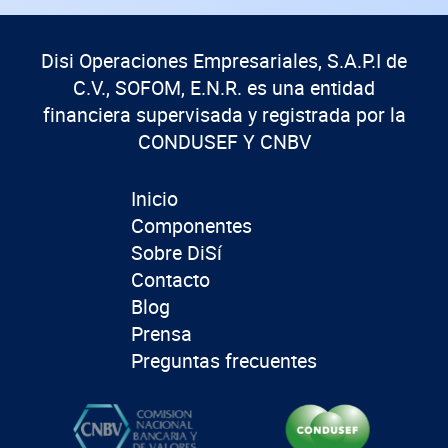
Disi Operaciones Empresariales, S.A.P.I de
C.V., SOFOM, E.N.R. es una entidad
financiera supervisada y registrada por la
CONDUSEF Y CNBV
Inicio
Componentes
Sobre DiSí
Contacto
Blog
Prensa
Preguntas frecuentes