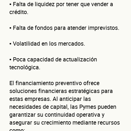
• Falta de liquidez por tener que vender a
crédito.
• Falta de fondos para atender imprevistos.
• Volatilidad en los mercados.
• Poca capacidad de actualización
tecnológica.
El financiamiento preventivo ofrece
soluciones financieras estratégicas para
estas empresas. Al anticipar las
necesidades de capital, las Pymes pueden
garantizar su continuidad operativa y
asegurar su crecimiento mediante recursos
como: