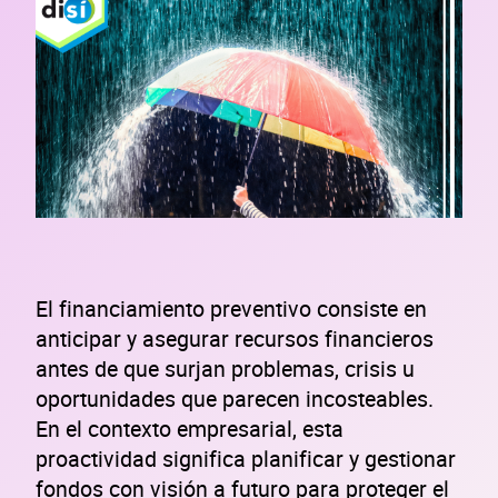
El financiamiento preventivo consiste en
anticipar y asegurar recursos financieros
antes de que surjan problemas, crisis u
oportunidades que parecen incosteables.
En el contexto empresarial, esta
proactividad significa planificar y gestionar
fondos con visión a futuro para proteger el