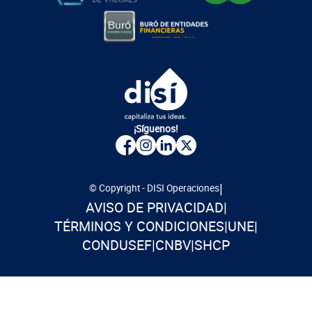
¡Síguenos!
|
© Copyright - DISI Operaciones
AVISO DE PRIVACIDAD
|
TÉRMINOS Y CONDICIONES
|
UNE
|
CONDUSEF
|
CNBV
|
SHCP