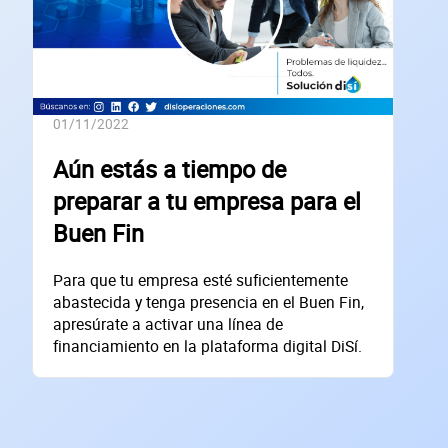
01/11/2022
Aún estás a tiempo de
preparar a tu empresa para el
Buen Fin
Para que tu empresa esté suficientemente
abastecida y tenga presencia en el Buen Fin,
apresúrate a activar una línea de
financiamiento en la plataforma digital DiSí.