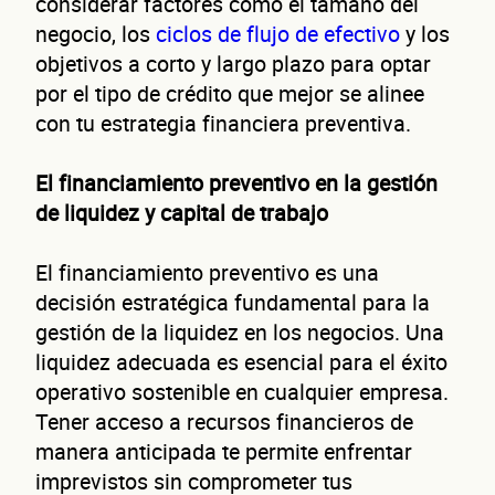
considerar factores como el tamaño del
negocio, los
ciclos de flujo de efectivo
y los
objetivos a corto y largo plazo para optar
por el tipo de crédito que mejor se alinee
con tu estrategia financiera preventiva.
El financiamiento preventivo en la gestión
de liquidez y capital de trabajo
El financiamiento preventivo es una
decisión estratégica fundamental para la
gestión de la liquidez en los negocios. Una
liquidez adecuada es esencial para el éxito
operativo sostenible en cualquier empresa.
Tener acceso a recursos financieros de
manera anticipada te permite enfrentar
imprevistos sin comprometer tus