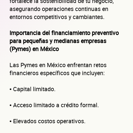
fortalece la sostenibilidad de tu negocio,
asegurando operaciones continuas en
entornos competitivos y cambiantes.
Importancia del financiamiento preventivo
para pequeñas y medianas empresas
(Pymes) en México
Las Pymes en México enfrentan retos
financieros específicos que incluyen:
• Capital limitado.
• Acceso limitado a crédito formal.
• Elevados costos operativos.