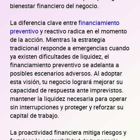
bienestar financiero del negocio.
La diferencia clave entre
financiamiento
preventivo
y reactivo radica en el momento
de la acción. Mientras la estrategia
tradicional responde a emergencias cuando
ya existen dificultades de liquidez, el
financiamiento preventivo se adelanta a
posibles escenarios adversos. Al adoptar
esta visión, tu negocio logrará mejorar su
capacidad de respuesta ante imprevistos.
mantener la liquidez necesaria para operar
sin interrupciones y proteger y reforzar su
capital de trabajo.
La proactividad financiera mitiga riesgos y