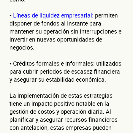
•
Líneas de liquidez empresarial:
permiten
disponer de fondos al instante para
mantener su operación sin interrupciones e
invertir en nuevas oportunidades de
negocios.
• Créditos formales e informales: utilizados
para cubrir periodos de escasez financiera
y asegurar su estabilidad económica.
La implementación de estas estrategias
tiene un impacto positivo notable en la
gestión de costos y operación diaria. Al
planificar y asegurar recursos financieros
con antelación, estas empresas pueden