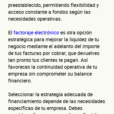
preestablecido, permitiendo flexibilidad y
acceso constante a fondos según las
necesidades operativas.
El
factoraje electrónico
es otra opción
estratégica para mejorar la liquidez de tu
negocio mediante el adelanto del importe
de tus facturas por cobrar, que devuelves
tan pronto tus clientes te pagan. Así
favoreces la continuidad operativa de tu
empresa sin comprometer su balance
financiero.
Seleccionar la estrategia adecuada de
financiamiento depende de las necesidades
específicas de tu empresa. Debes