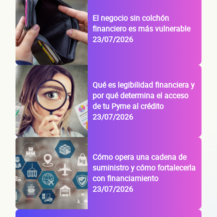
El negocio sin colchón
financiero es más vulnerable
de t
23/07/2026
Qué es legibilidad financiera y
por qué determina el acceso
de tu Pyme al crédito
23/07/2026
empre
Cómo opera una cadena de
suministro y cómo fortalecerla
con financiamiento
23/07/2026