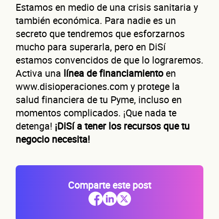
Estamos en medio de una crisis sanitaria y
también económica. Para nadie es un
secreto que tendremos que esforzarnos
mucho para superarla, pero en DiSí
estamos convencidos de que lo lograremos.
Activa una
línea de financiamiento
en
www.disioperaciones.com y protege la
salud financiera de tu Pyme, incluso en
momentos complicados. ¡Que nada te
detenga!
¡DiSí a tener los recursos que tu
negocio necesita!
Comparte este post