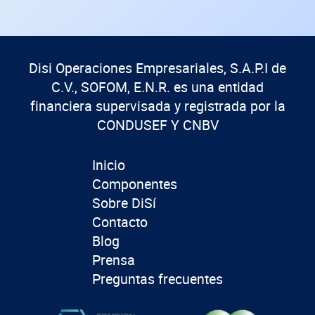
Disi Operaciones Empresariales, S.A.P.I de
C.V., SOFOM, E.N.R. es una entidad
financiera supervisada y registrada por la
CONDUSEF Y CNBV
Inicio
Componentes
Sobre DiSí
Contacto
Blog
Prensa
Preguntas frecuentes