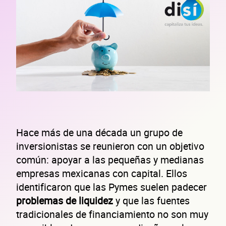
Hace más de una década un grupo de
inversionistas se reunieron con un objetivo
común: apoyar a las pequeñas y medianas
empresas mexicanas con capital. Ellos
identificaron que las Pymes suelen padecer
problemas de liquidez
y que las fuentes
tradicionales de financiamiento no son muy