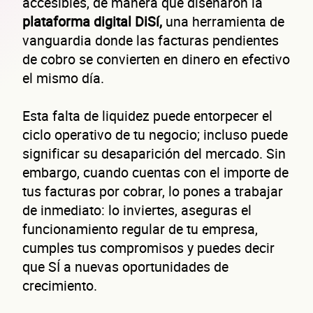
accesibles, de manera que diseñaron la
plataforma digital DiSí,
una herramienta de
vanguardia donde las facturas pendientes
de cobro se convierten en dinero en efectivo
el mismo día.
Esta falta de liquidez puede entorpecer el
ciclo operativo de tu negocio; incluso puede
significar su desaparición del mercado. Sin
embargo, cuando cuentas con el importe de
tus facturas por cobrar, lo pones a trabajar
de inmediato: lo inviertes, aseguras el
funcionamiento regular de tu empresa,
cumples tus compromisos y puedes decir
que SÍ a nuevas oportunidades de
crecimiento.