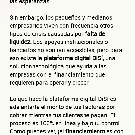
las esperanzas.
Sin embargo, los pequeños y medianos
empresarios viven con frecuencia otros
tipos de crisis causadas por
falta de
liquidez.
Los apoyos institucionales o
bancarios no son tan accesibles, pero para
eso existe la
plataforma digital DiSí,
una
solución tecnológica que ayuda a las
empresas con el financiamiento que
requieren para operar y crecer.
Lo que hace la plataforma digital DiSí es
adelantarte el monto de tus facturas por
cobrar mientras tus clientes te pagan. El
proceso es 100% en línea y bajo tu control.
Como puedes ver, ¡el
financiamiento
es con