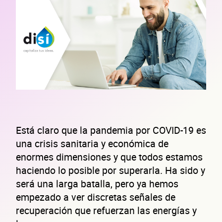
Está claro que la pandemia por COVID-19 es
una crisis sanitaria y económica de
enormes dimensiones y que todos estamos
haciendo lo posible por superarla. Ha sido y
será una larga batalla, pero ya hemos
empezado a ver discretas señales de
recuperación que refuerzan las energías y