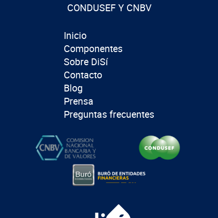
CONDUSEF Y CNBV
Inicio
Componentes
Sobre DiSí
Contacto
Blog
Prensa
Preguntas frecuentes