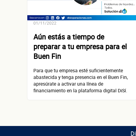
01/11/2022
Aún estás a tiempo de
preparar a tu empresa para el
Buen Fin
Para que tu empresa esté suficientemente
abastecida y tenga presencia en el Buen Fin,
apresúrate a activar una línea de
financiamiento en la plataforma digital DiSí.
D