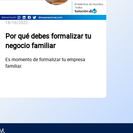
18/10/2022
Por qué debes formalizar tu
negocio familiar
Es momento de formalizar tu empresa
familiar.
M,