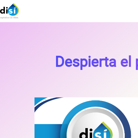
Despierta el 