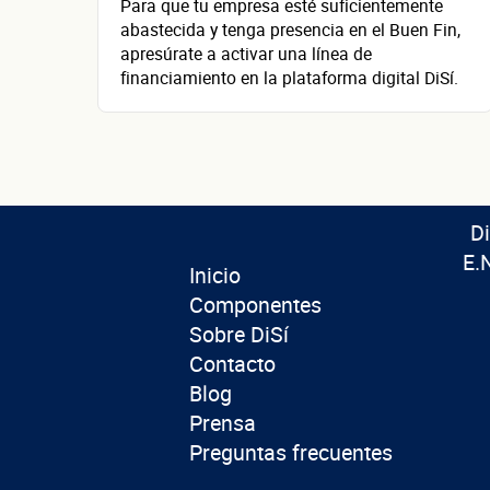
Para que tu empresa esté suficientemente
abastecida y tenga presencia en el Buen Fin,
apresúrate a activar una línea de
financiamiento en la plataforma digital DiSí.
D
E.
Inicio
Componentes
Sobre DiSí
Contacto
Blog
Prensa
Preguntas frecuentes