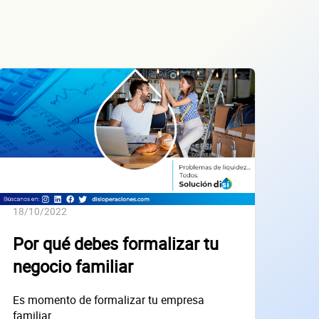
18/10/2022
Por qué debes formalizar tu
negocio familiar
Es momento de formalizar tu empresa
familiar.