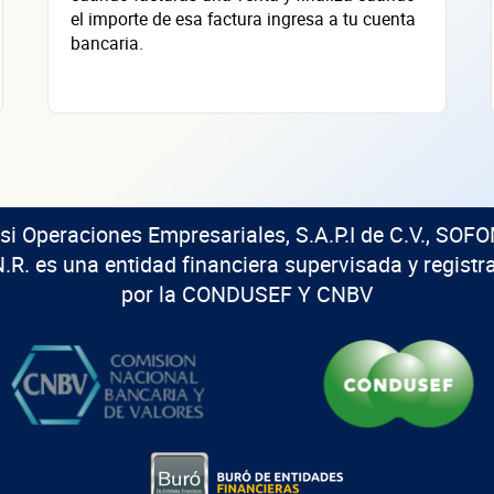
el importe de esa factura ingresa a tu cuenta
bancaria.
isi Operaciones Empresariales, S.A.P.I de C.V., SOFO
N.R. es una entidad financiera supervisada y registr
por la CONDUSEF Y CNBV