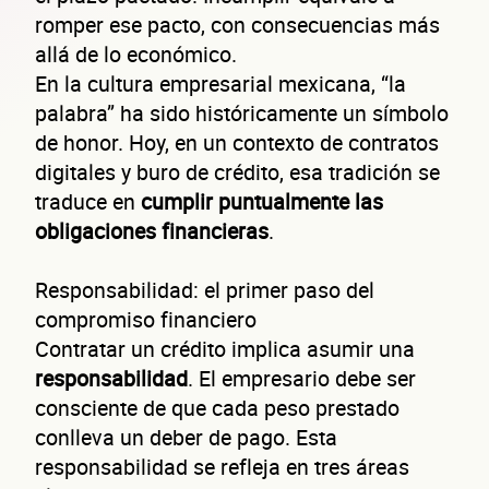
romper ese pacto, con consecuencias más
allá de lo económico.
En la cultura empresarial mexicana, “la
palabra” ha sido históricamente un símbolo
de honor. Hoy, en un contexto de contratos
digitales y buro de crédito, esa tradición se
traduce en
cumplir puntualmente las
obligaciones financieras
.
Responsabilidad: el primer paso del
compromiso financiero
Contratar un crédito implica asumir una
responsabilidad
. El empresario debe ser
consciente de que cada peso prestado
conlleva un deber de pago. Esta
responsabilidad se refleja en tres áreas