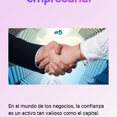
En el mundo de los negocios, la confianza
es un activo tan valioso como el capital.