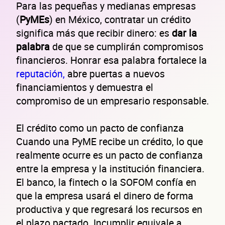
Para las pequeñas y medianas empresas
(
PyMEs
) en México, contratar un crédito
significa más que recibir dinero: es
dar la
palabra
de que se cumplirán compromisos
financieros. Honrar esa palabra fortalece la
reputación,
abre puertas a nuevos
financiamientos y demuestra el
compromiso de un empresario responsable.
El crédito como un pacto de confianza
Cuando una PyME recibe un crédito, lo que
realmente ocurre es un pacto de confianza
entre la empresa y la institución financiera.
El banco, la fintech o la SOFOM confía en
que la empresa usará el dinero de forma
productiva y que regresará los recursos en
el plazo pactado. Incumplir equivale a