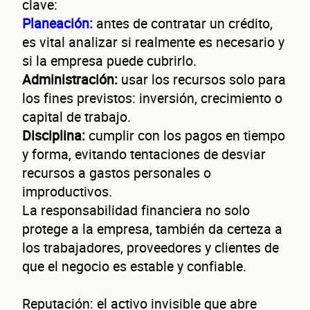
clave:
Planeación:
antes de contratar un crédito,
es vital analizar si realmente es necesario y
si la empresa puede cubrirlo.
Administración:
usar los recursos solo para
los fines previstos: inversión, crecimiento o
capital de trabajo.
Disciplina:
cumplir con los pagos en tiempo
y forma, evitando tentaciones de desviar
recursos a gastos personales o
improductivos.
La responsabilidad financiera no solo
protege a la empresa, también da certeza a
los trabajadores, proveedores y clientes de
que el negocio es estable y confiable.
Reputación: el activo invisible que abre