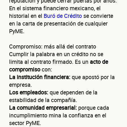
reputación y puede cerrar puertas por años.
En el sistema financiero mexicano, el
historial en el
Buró de Crédito
se convierte
en la carta de presentación de cualquier
PyME.
Compromiso: más allá del contrato
Cumplir la palabra en un crédito no se
limita al contrato firmado. Es un
acto de
compromiso
con:
La institución financiera:
que apostó por la
empresa.
Los empleados:
que dependen de la
estabilidad de la compañía.
La comunidad empresarial:
porque cada
incumplimiento mina la confianza en el
sector PyME.