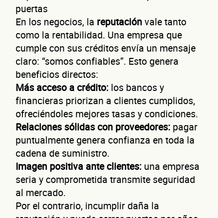
puertas
En los negocios, la
reputación
vale tanto
como la rentabilidad. Una empresa que
cumple con sus créditos envía un mensaje
claro: “somos confiables”. Esto genera
beneficios directos:
Más acceso a crédito:
los bancos y
financieras priorizan a clientes cumplidos,
ofreciéndoles mejores tasas y condiciones.
Relaciones sólidas con proveedores:
pagar
puntualmente genera confianza en toda la
cadena de suministro.
Imagen positiva ante clientes:
una empresa
seria y comprometida transmite seguridad
al mercado.
Por el contrario, incumplir daña la