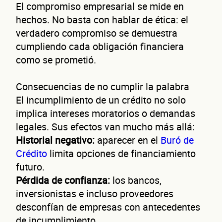
El compromiso empresarial se mide en
hechos. No basta con hablar de ética: el
verdadero compromiso se demuestra
cumpliendo cada obligación financiera
como se prometió.
Consecuencias de no cumplir la palabra
El incumplimiento de un crédito no solo
implica intereses moratorios o demandas
legales. Sus efectos van mucho más allá:
Historial negativo:
aparecer en el
Buró de
Crédito
limita opciones de financiamiento
futuro.
Pérdida de confianza:
los bancos,
inversionistas e incluso proveedores
desconfían de empresas con antecedentes
de incumplimiento.