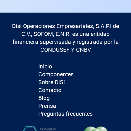
Disi Operaciones Empresariales, S.A.P.I de
C.V., SOFOM, E.N.R. es una entidad
financiera supervisada y registrada por la
CONDUSEF Y CNBV
Inicio
Componentes
Sobre DiSí
Contacto
Blog
Prensa
Preguntas frecuentes