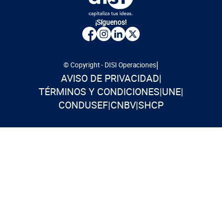
¡Síguenos!
|
© Copyright - DISI Operaciones
AVISO DE PRIVACIDAD
|
TÉRMINOS Y CONDICIONES
|
UNE
|
CONDUSEF
|
CNBV
|
SHCP