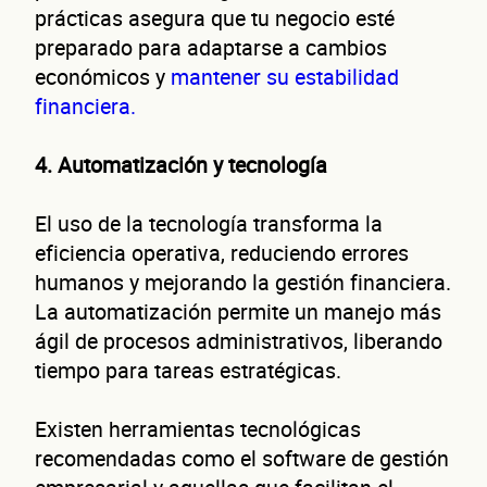
prácticas asegura que tu negocio esté
preparado para adaptarse a cambios
económicos y
mantener su estabilidad
financiera.
4. Automatización y tecnología
El uso de la tecnología transforma la
eficiencia operativa, reduciendo errores
humanos y mejorando la gestión financiera.
La automatización permite un manejo más
ágil de procesos administrativos, liberando
tiempo para tareas estratégicas.
Existen herramientas tecnológicas
recomendadas como el software de gestión