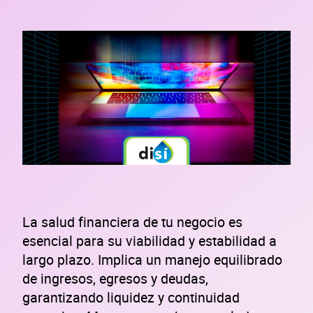
La salud financiera de tu negocio es
esencial para su viabilidad y estabilidad a
largo plazo. Implica un manejo equilibrado
de ingresos, egresos y deudas,
garantizando liquidez y continuidad