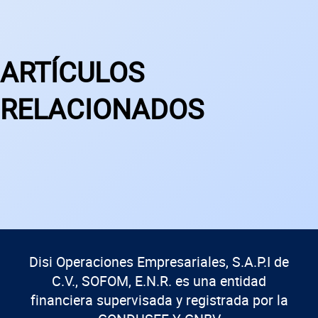
ARTÍCULOS
RELACIONADOS
Disi Operaciones Empresariales, S.A.P.I de
C.V., SOFOM, E.N.R. es una entidad
financiera supervisada y registrada por la