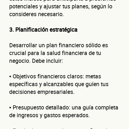
potenciales y ajustar tus planes, según lo
consideres necesario.
3. Planificación estratégica
Desarrollar un plan financiero sólido es
crucial para la salud financiera de tu
negocio. Debe incluir:
• Objetivos financieros claros: metas
específicas y alcanzables que guíen tus
decisiones empresariales.
• Presupuesto detallado: una guía completa
de ingresos y gastos esperados.