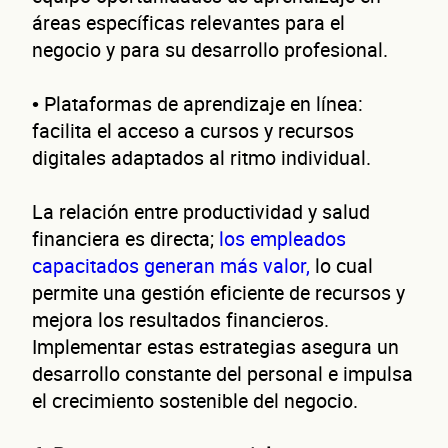
áreas específicas relevantes para el
negocio y para su desarrollo profesional.
de
• Plataformas de aprendizaje en línea:
facilita el acceso a cursos y recursos
digitales adaptados al ritmo individual.
La relación entre productividad y salud
financiera es directa;
los empleados
capacitados generan más valor,
lo cual
permite una gestión eficiente de recursos y
neg
mejora los resultados financieros.
Implementar estas estrategias asegura un
desarrollo constante del personal e impulsa
el crecimiento sostenible del negocio.