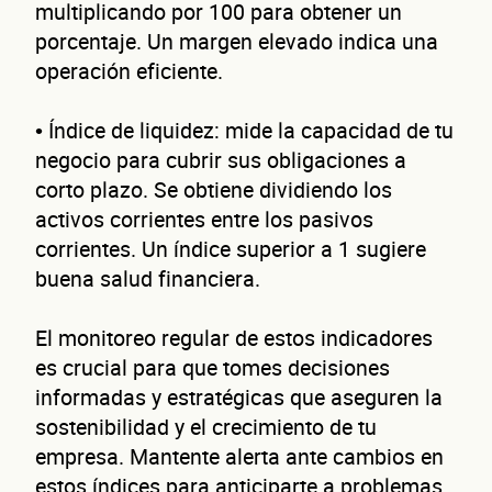
multiplicando por 100 para obtener un
porcentaje. Un margen elevado indica una
operación eficiente.
• Índice de liquidez: mide la capacidad de tu
negocio para cubrir sus obligaciones a
corto plazo. Se obtiene dividiendo los
activos corrientes entre los pasivos
corrientes. Un índice superior a 1 sugiere
buena salud financiera.
El monitoreo regular de estos indicadores
es crucial para que tomes decisiones
informadas y estratégicas que aseguren la
sostenibilidad y el crecimiento de tu
empresa. Mantente alerta ante cambios en
estos índices para anticiparte a problemas