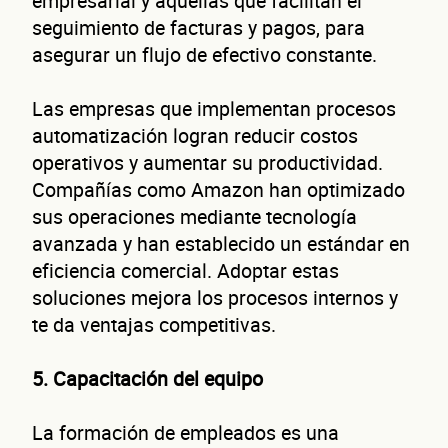
empresarial y aquellas que facilitan el
seguimiento de facturas y pagos, para
asegurar un flujo de efectivo constante.
Las empresas que implementan procesos
automatización logran reducir costos
operativos y aumentar su productividad.
Compañías como Amazon han optimizado
sus operaciones mediante tecnología
avanzada y han establecido un estándar en
eficiencia comercial. Adoptar estas
soluciones mejora los procesos internos y
te da ventajas competitivas.
5. Capacitación del equipo
La formación de empleados es una