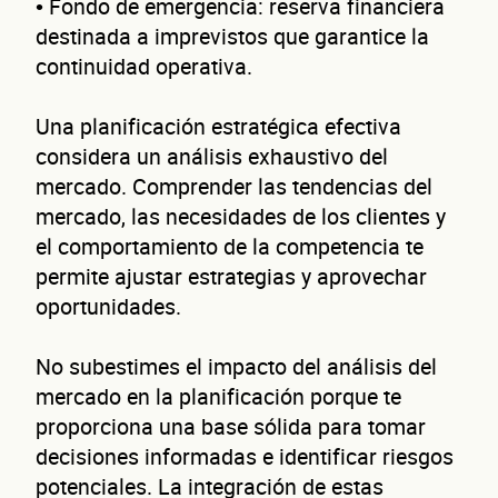
• Fondo de emergencia: reserva financiera
destinada a imprevistos que garantice la
continuidad operativa.
Una planificación estratégica efectiva
considera un análisis exhaustivo del
mercado. Comprender las tendencias del
mercado, las necesidades de los clientes y
el comportamiento de la competencia te
permite ajustar estrategias y aprovechar
oportunidades.
No subestimes el impacto del análisis del
mercado en la planificación porque te
proporciona una base sólida para tomar
decisiones informadas e identificar riesgos
potenciales. La integración de estas