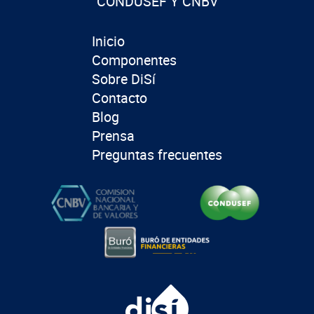
CONDUSEF Y CNBV
Inicio
Componentes
Sobre DiSí
Contacto
Blog
Prensa
Preguntas frecuentes