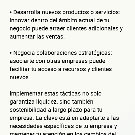
de 
• Desarrolla nuevos productos o servicios:
innovar dentro del ámbito actual de tu
negocio puede atraer clientes adicionales y
aumentar las ventas.
• Negocia colaboraciones estratégicas:
asociarte con otras empresas puede
empr
facilitar tu acceso a recursos y clientes
nuevos.
Implementar estas tácticas no solo
garantiza liquidez, sino también
sostenibilidad a largo plazo para tu
empresa. La clave está en adaptarte a las
necesidades específicas de tu empresa y
mantener tu atención en los cambios del