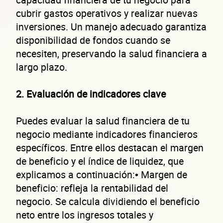
cubrir gastos operativos y realizar nuevas
inversiones. Un manejo adecuado garantiza
disponibilidad de fondos cuando se
necesiten, preservando la salud financiera a
largo plazo.
2. Evaluación de indicadores clave
Puedes evaluar la salud financiera de tu
negocio mediante indicadores financieros
específicos. Entre ellos destacan el margen
de beneficio y el índice de liquidez, que
explicamos a continuación:• Margen de
beneficio: refleja la rentabilidad del
negocio. Se calcula dividiendo el beneficio
neto entre los ingresos totales y