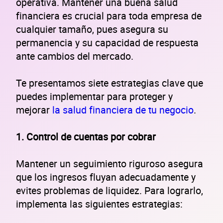
operativa. Mantener una buena salud
financiera es crucial para toda empresa de
cualquier tamaño, pues asegura su
permanencia y su capacidad de respuesta
ante cambios del mercado.
Te presentamos siete estrategias clave que
puedes implementar para proteger y
mejorar
la salud financiera de tu negocio
.
1. Control de cuentas por cobrar
Mantener un seguimiento riguroso asegura
que los ingresos fluyan adecuadamente y
evites problemas de liquidez. Para lograrlo,
implementa las siguientes estrategias: