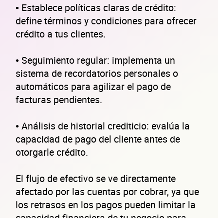
• Establece políticas claras de crédito:
define términos y condiciones para ofrecer
crédito a tus clientes.
• Seguimiento regular: implementa un
sistema de recordatorios personales o
automáticos para agilizar el pago de
facturas pendientes.
• Análisis de historial crediticio: evalúa la
capacidad de pago del cliente antes de
otorgarle crédito.
El flujo de efectivo se ve directamente
afectado por las cuentas por cobrar, ya que
los retrasos en los pagos pueden limitar la
capacidad financiera de tu negocio para