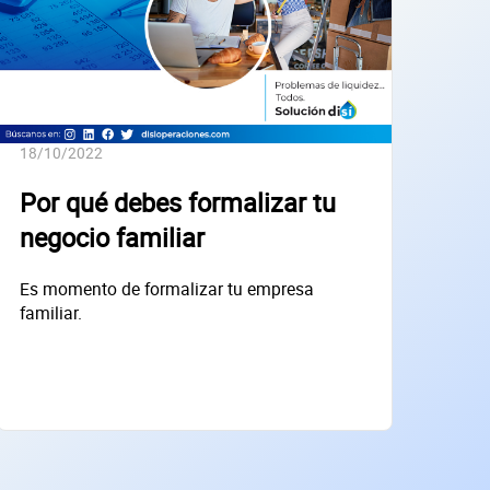
18/10/2022
Por qué debes formalizar tu
negocio familiar
Es momento de formalizar tu empresa
familiar.