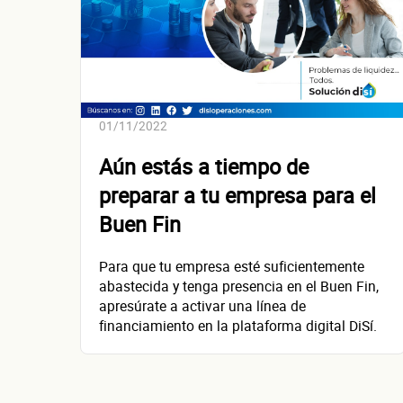
01/11/2022
Aún estás a tiempo de
preparar a tu empresa para el
Buen Fin
Para que tu empresa esté suficientemente
abastecida y tenga presencia en el Buen Fin,
apresúrate a activar una línea de
financiamiento en la plataforma digital DiSí.