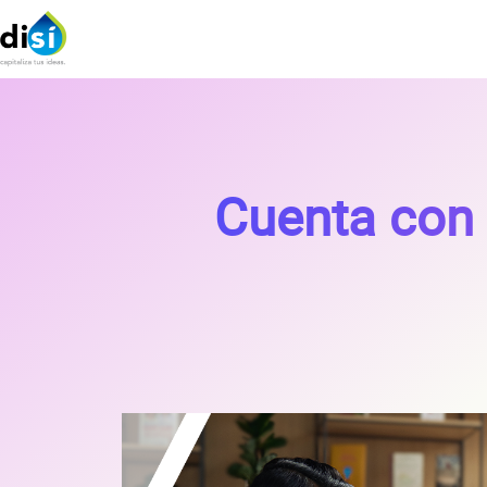
Cuenta con 