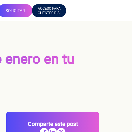
ACCESO PARA
SOLICITAR
CLIENTES DISI
 enero en tu
Comparte este post