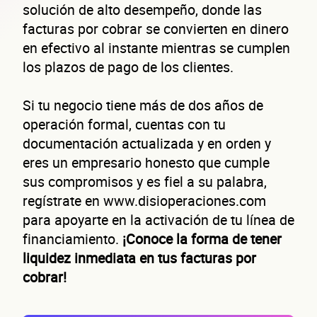
solución de alto desempeño, donde las
facturas por cobrar se convierten en dinero
en efectivo al instante mientras se cumplen
los plazos de pago de los clientes.
Si tu negocio tiene más de dos años de
operación formal, cuentas con tu
documentación actualizada y en orden y
eres un empresario honesto que cumple
sus compromisos y es fiel a su palabra,
regístrate en www.disioperaciones.com
para apoyarte en la activación de tu línea de
financiamiento.
¡Conoce la forma de tener
liquidez inmediata en tus facturas por
cobrar!