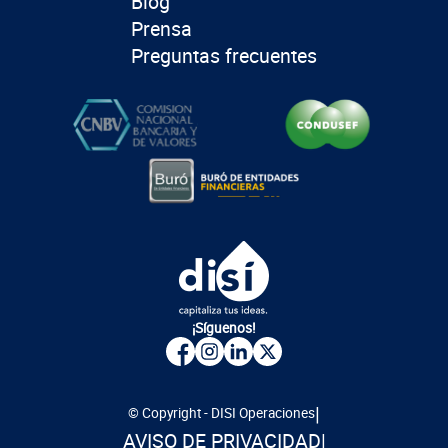
Blog
Prensa
Preguntas frecuentes
¡Síguenos!
|
© Copyright - DISI Operaciones
AVISO DE PRIVACIDAD
|