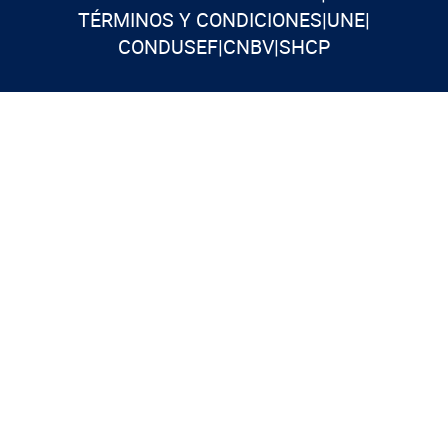
TÉRMINOS Y CONDICIONES
|
UNE
|
CONDUSEF
|
CNBV
|
SHCP