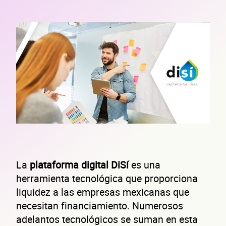
La
plataforma digital DiSí
es una
herramienta tecnológica que proporciona
liquidez a las empresas mexicanas que
necesitan financiamiento. Numerosos
adelantos tecnológicos se suman en esta