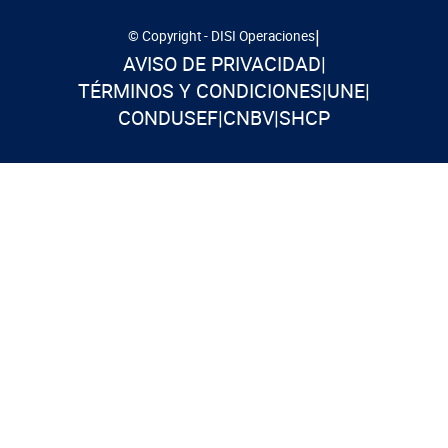
|
© Copyright - DISI Operaciones
AVISO DE PRIVACIDAD
|
TÉRMINOS Y CONDICIONES
|
UNE
|
CONDUSEF
|
CNBV
|
SHCP