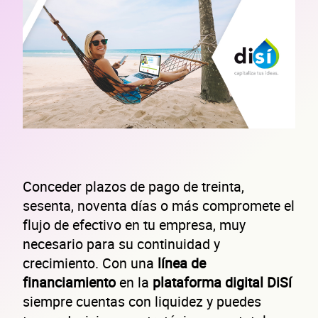
Conceder plazos de pago de treinta,
sesenta, noventa días o más compromete el
flujo de efectivo en tu empresa, muy
necesario para su continuidad y
crecimiento. Con una
línea de
financiamiento
en la
plataforma digital DiSí
siempre cuentas con liquidez y puedes