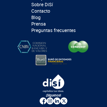
Sobre DiSí
Contacto
Blog
Prensa
Preguntas frecuentes
¡Síguenos!