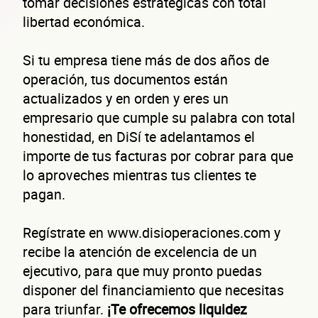
tomar decisiones estratégicas con total
libertad económica.
Si tu empresa tiene más de dos años de
operación, tus documentos están
actualizados y en orden y eres un
empresario que cumple su palabra con total
honestidad, en DiSí te adelantamos el
importe de tus facturas por cobrar para que
lo aproveches mientras tus clientes te
pagan.
Regístrate en www.disioperaciones.com y
recibe la atención de excelencia de un
ejecutivo, para que muy pronto puedas
disponer del financiamiento que necesitas
para triunfar.
¡Te ofrecemos liquidez