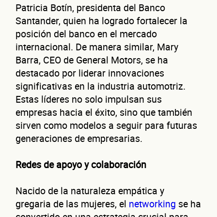
Patricia Botín, presidenta del Banco
Santander, quien ha logrado fortalecer la
posición del banco en el mercado
internacional. De manera similar, Mary
Barra, CEO de General Motors, se ha
destacado por liderar innovaciones
significativas en la industria automotriz.
Estas líderes no solo impulsan sus
empresas hacia el éxito, sino que también
sirven como modelos a seguir para futuras
generaciones de empresarias.
Redes de apoyo y colaboración
Nacido de la naturaleza empática y
gregaria de las mujeres, el
networking
se ha
convertido en una estrategia crucial para