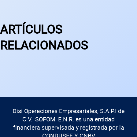
ARTÍCULOS
RELACIONADOS
Disi Operaciones Empresariales, S.A.P.I de
C.V., SOFOM, E.N.R. es una entidad
financiera supervisada y registrada por la
CONDUSEF Y CNBV