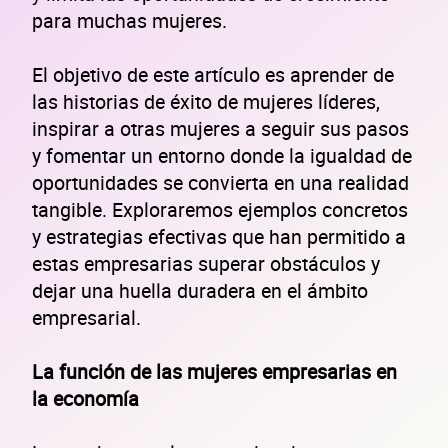
para muchas mujeres.
El objetivo de este artículo es aprender de
las historias de éxito de mujeres líderes,
inspirar a otras mujeres a seguir sus pasos
y fomentar un entorno donde la igualdad de
oportunidades se convierta en una realidad
tangible. Exploraremos ejemplos concretos
y estrategias efectivas que han permitido a
estas empresarias superar obstáculos y
dejar una huella duradera en el ámbito
empresarial.
La función de las mujeres empresarias en
la economía