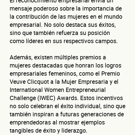
El reconocimiento empresarial envía un
de 
mensaje poderoso sobre la importancia de
la contribución de las mujeres en el mundo
empresarial. No solo destaca sus éxitos,
sino que también refuerza su posición
como líderes en sus respectivos campos.
Además, existen múltiples premios a
mujeres destacadas que honran los logros
nego
empresariales femeninos, como el Premio
Veuve Clicquot a la Mujer Empresaria y el
International Women Entrepreneurial
Challenge (IWEC) Awards. Estos incentivos
no solo celebran el éxito individual, sino que
también inspiran a futuras generaciones de
emprendedoras al mostrar ejemplos
tangibles de éxito y liderazgo.