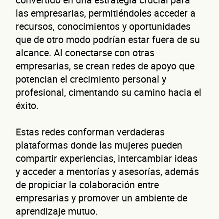
las empresarias, permitiéndoles acceder a
recursos, conocimientos y oportunidades
que de otro modo podrían estar fuera de su
alcance. Al conectarse con otras
empresarias, se crean redes de apoyo que
potencian el crecimiento personal y
profesional, cimentando su camino hacia el
éxito.
Estas redes conforman verdaderas
plataformas donde las mujeres pueden
compartir experiencias, intercambiar ideas
y acceder a mentorías y asesorías, además
de propiciar la colaboración entre
empresarias y promover un ambiente de
aprendizaje mutuo.