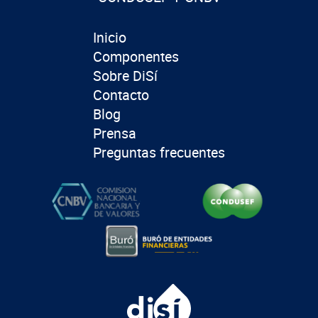
Inicio
Componentes
Sobre DiSí
Contacto
Blog
Prensa
Preguntas frecuentes