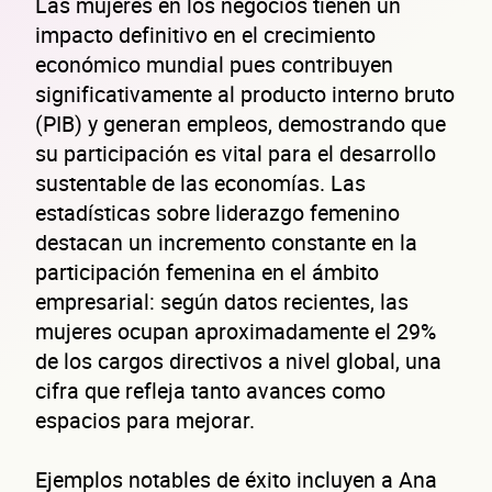
Las mujeres en los negocios tienen un
impacto definitivo en el crecimiento
económico mundial pues contribuyen
significativamente al producto interno bruto
(PIB) y generan empleos, demostrando que
su participación es vital para el desarrollo
sustentable de las economías. Las
estadísticas sobre liderazgo femenino
destacan un incremento constante en la
participación femenina en el ámbito
empresarial: según datos recientes, las
mujeres ocupan aproximadamente el 29%
de los cargos directivos a nivel global, una
cifra que refleja tanto avances como
espacios para mejorar.
Ejemplos notables de éxito incluyen a Ana