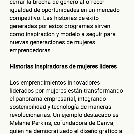
cerrar la brecha de género al ofrecer
igualdad de oportunidades en un mercado
competitivo. Las historias de éxito
generadas por estos programas sirven
como inspiración y modelo a seguir para
nuevas generaciones de mujeres
emprendedoras.
Historias inspiradoras de mujeres líderes
Los emprendimientos innovadores
liderados por mujeres están transformando
el panorama empresarial, integrando
sostenibilidad y tecnología de maneras
revolucionarias. Un ejemplo destacado es
Melanie Perkins, cofundadora de Canva,
quien ha democratizado el diseño gráfico a