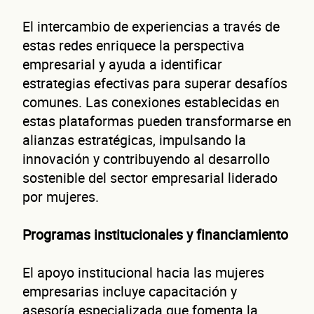
El intercambio de experiencias a través de
estas redes enriquece la perspectiva
empresarial y ayuda a identificar
estrategias efectivas para superar desafíos
comunes. Las conexiones establecidas en
estas plataformas pueden transformarse en
alianzas estratégicas, impulsando la
innovación y contribuyendo al desarrollo
sostenible del sector empresarial liderado
por mujeres.
Programas institucionales y financiamiento
El apoyo institucional hacia las mujeres
empresarias incluye capacitación y
asesoría especializada que fomenta la