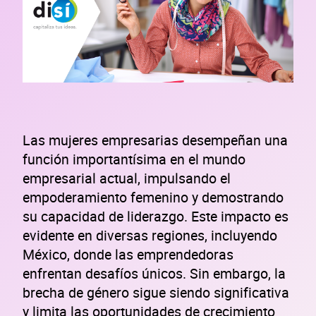
Las mujeres empresarias desempeñan una
función importantísima en el mundo
empresarial actual, impulsando el
empoderamiento femenino y demostrando
su capacidad de liderazgo. Este impacto es
evidente en diversas regiones, incluyendo
México, donde las emprendedoras
enfrentan desafíos únicos. Sin embargo, la
brecha de género sigue siendo significativa
y limita las oportunidades de crecimiento