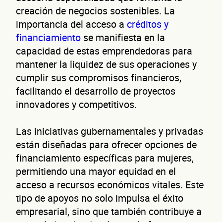
creación de negocios sostenibles. La
importancia del acceso a
créditos y
financiamiento
se manifiesta en la
capacidad de estas emprendedoras para
mantener la liquidez de sus operaciones y
cumplir sus compromisos financieros,
facilitando el desarrollo de proyectos
innovadores y competitivos.
Las iniciativas gubernamentales y privadas
están diseñadas para ofrecer opciones de
financiamiento específicas para mujeres,
permitiendo una mayor equidad en el
acceso a recursos económicos vitales. Este
tipo de apoyos no solo impulsa el éxito
empresarial, sino que también contribuye a