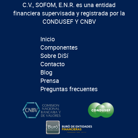
C.V., SOFOM, E.N.R. es una entidad
financiera supervisada y registrada por la
CONDUSEF Y CNBV
Inicio
Componentes
Sobre DiSí
Contacto
Blog
Prensa
Preguntas frecuentes