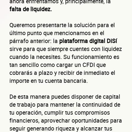
ahora enfrentamos y, principalmente, la
falta de liquidez.
Queremos presentarte la solución para el
último punto que mencionamos en el
párrafo anterior: la
plataforma digital DiSí
sirve para que siempre cuentes con liquidez
cuando la necesites. Su funcionamiento es
tan sencillo como cargar un CFDI que
cobrarás a plazo y recibir de inmediato el
importe en tu cuenta bancaria.
De esta manera puedes disponer de capital
de trabajo para mantener la continuidad de
tu operación, cumplir tus compromisos
financieros, aprovechar oportunidades para
seguir generando riqueza y alcanzar tus