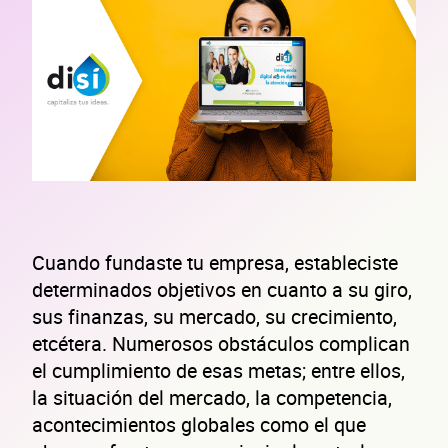
Cuando fundaste tu empresa, estableciste
determinados objetivos en cuanto a su giro,
sus finanzas, su mercado, su crecimiento,
etcétera. Numerosos obstáculos complican
el cumplimiento de esas metas; entre ellos,
la situación del mercado, la competencia,
acontecimientos globales como el que