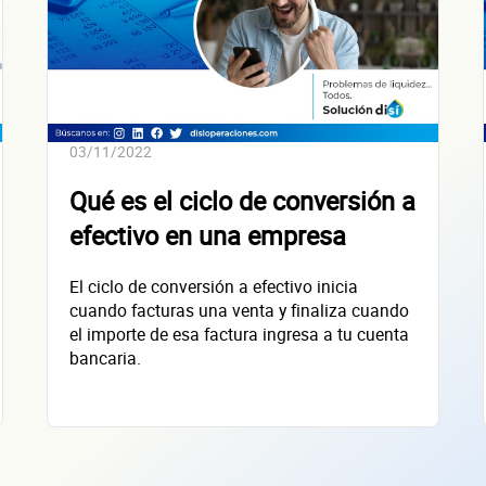
03/11/2022
Qué es el ciclo de conversión a
efectivo en una empresa
El ciclo de conversión a efectivo inicia
cuando facturas una venta y finaliza cuando
el importe de esa factura ingresa a tu cuenta
bancaria.