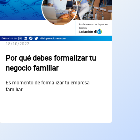
18/10/2022
Por qué debes formalizar tu
negocio familiar
Es momento de formalizar tu empresa
familiar.