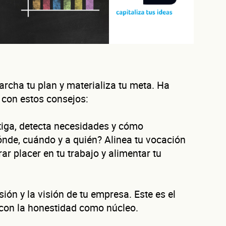
rcha tu plan y materializa tu meta. Ha
 con estos consejos:
tiga, detecta necesidades y cómo
ónde, cuándo y a quién? Alinea tu vocación
ar placer en tu trabajo y alimentar tu
sión y la visión de tu empresa. Este es el
 con la honestidad como núcleo.