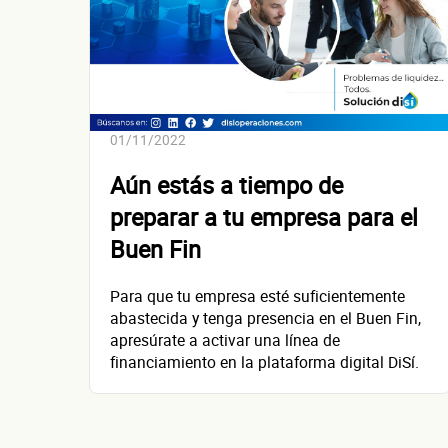
01/11/2022
Aún estás a tiempo de
preparar a tu empresa para el
Buen Fin
Para que tu empresa esté suficientemente
abastecida y tenga presencia en el Buen Fin,
apresúrate a activar una línea de
financiamiento en la plataforma digital DiSí.