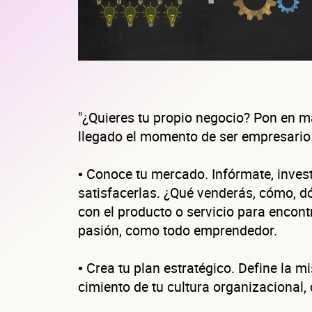
"¿Quieres tu propio negocio? Pon en ma
llegado el momento de ser empresario
• Conoce tu mercado. Infórmate, inves
satisfacerlas. ¿Qué venderás, cómo, d
con el producto o servicio para encontr
pasión, como todo emprendedor.
• Crea tu plan estratégico. Define la mi
cimiento de tu cultura organizacional,