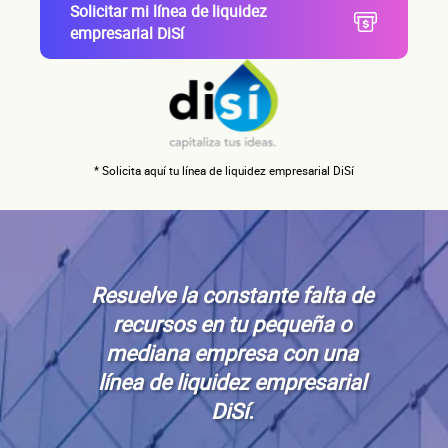
Solicitar mi línea de liquidez
Correo electrónico
empresarial DiSí
Confirma tu correo electrónico
Dat
* Solicita aquí tu línea de liquidez empresarial DiSí
Resuelve la constante falta de
recursos en tu pequeña o
mediana empresa con una
línea de liquidez empresarial
DiSí.