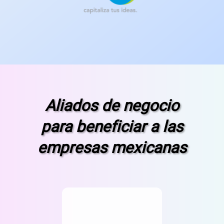
los
últi
Aliados de negocio
para beneficiar a las
empresas mexicanas