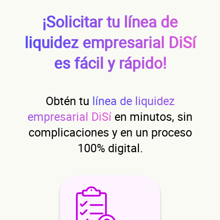
de
¡Solicitar tu línea de
liquidez empresarial DiSí
es fácil y rápido!
Obtén tu
línea de liquidez
empresarial DiSí
en minutos, sin
neg
complicaciones y en un proceso
100% digital.