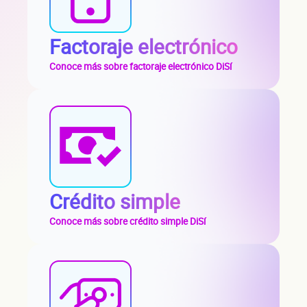
Factoraje electrónico
Conoce más sobre factoraje electrónico DiSí
Crédito simple
Conoce más sobre crédito simple DiSí