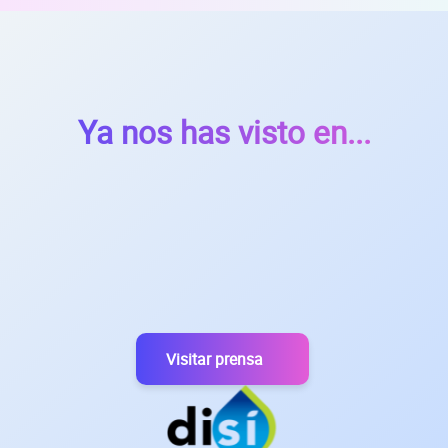
Ya nos has visto en...
en
Visitar prensa