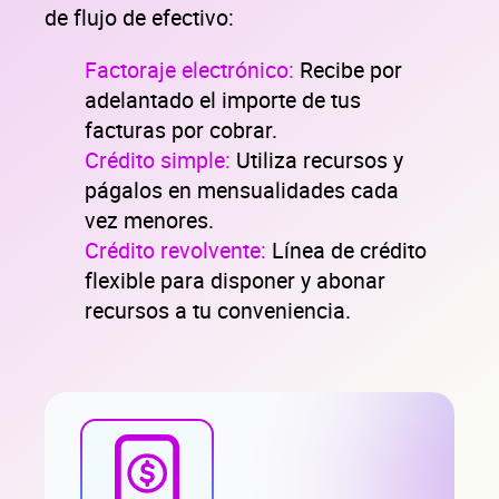
de flujo de efectivo:
Factoraje electrónico:
Recibe por
adelantado el importe de tus
facturas por cobrar.
Crédito simple:
Utiliza recursos y
págalos en mensualidades cada
vez menores.
Crédito revolvente:
Línea de crédito
flexible para disponer y abonar
recursos a tu conveniencia.