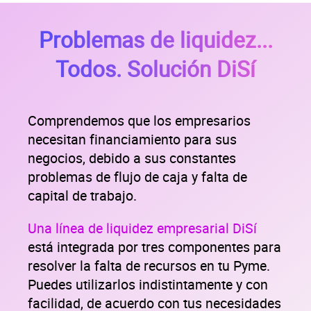
Problemas de liquidez...
Todos. Solución DiSí
Comprendemos que los empresarios
necesitan financiamiento para sus
negocios, debido a sus constantes
problemas de flujo de caja y falta de
capital de trabajo.
Una línea de liquidez empresarial DiSí
está integrada por tres componentes para
resolver la falta de recursos en tu Pyme.
Puedes utilizarlos indistintamente y con
facilidad, de acuerdo con tus necesidades